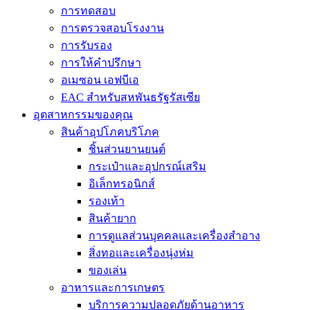
การทดสอบ
การตรวจสอบโรงงาน
การรับรอง
การให้คำปรึกษา
อเมซอน เอฟบีเอ
EAC สำหรับสหพันธรัฐรัสเซีย
อุตสาหกรรมของคุณ
สินค้าอุปโภคบริโภค
ชิ้นส่วนยานยนต์
กระเป๋าและอุปกรณ์เสริม
อิเล็กทรอนิกส์
รองเท้า
สินค้ายาก
การดูแลส่วนบุคคลและเครื่องสำอาง
สิ่งทอและเครื่องนุ่งห่ม
ของเล่น
อาหารและการเกษตร
บริการความปลอดภัยด้านอาหาร