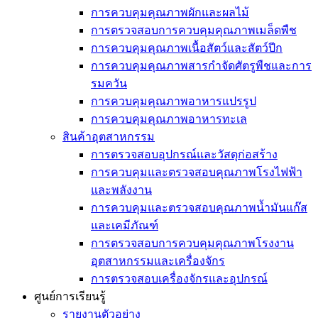
การควบคุมคุณภาพผักและผลไม้
การตรวจสอบการควบคุมคุณภาพเมล็ดพืช
การควบคุมคุณภาพเนื้อสัตว์และสัตว์ปีก
การควบคุมคุณภาพสารกำจัดศัตรูพืชและการ
รมควัน
การควบคุมคุณภาพอาหารแปรรูป
การควบคุมคุณภาพอาหารทะเล
สินค้าอุตสาหกรรม
การตรวจสอบอุปกรณ์และวัสดุก่อสร้าง
การควบคุมและตรวจสอบคุณภาพโรงไฟฟ้า
และพลังงาน
การควบคุมและตรวจสอบคุณภาพน้ำมันแก๊ส
และเคมีภัณฑ์
การตรวจสอบการควบคุมคุณภาพโรงงาน
อุตสาหกรรมและเครื่องจักร
การตรวจสอบเครื่องจักรและอุปกรณ์
ศูนย์การเรียนรู้
รายงานตัวอย่าง