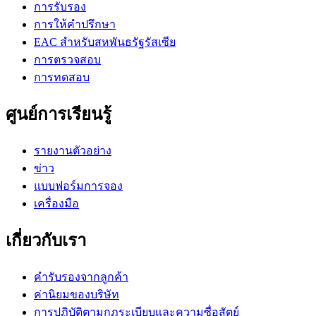
การรับรอง
การให้คำปรึกษา
EAC สำหรับสหพันธรัฐรัสเซีย
การตรวจสอบ
การทดสอบ
ศูนย์การเรียนรู้
รายงานตัวอย่าง
ข่าว
แบบฟอร์มการจอง
เครื่องมือ
เกี่ยวกับเรา
คำรับรองจากลูกค้า
ค่านิยมของบริษัท
การปฏิบัติตามกฎระเบียบและความซื่อสัตย์