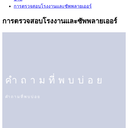
การตรวจสอบโรงงานและซัพพลายเออร์
การตรวจสอบโรงงานและซัพพลายเออร์
คำถามที่พบบ่อย
คำถามที่พบบ่อย