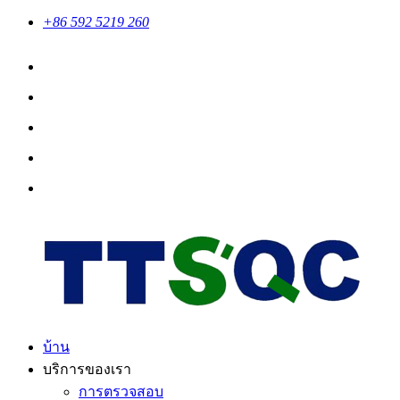
+86 592 5219 260
บ้าน
บริการของเรา
การตรวจสอบ