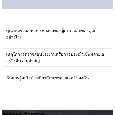
คุณจะตรวจสอบการทำงานของผู้ตรวจสอบของคุณ
อย่างไร?
เหตุใดการตรวจสอบโรงงานหรือการประเมินซัพพลายเอ
อร์จึงมีความสำคัญ
ฉันควรรู้อะไรบ้างเกี่ยวกับซัพพลายเออร์ของฉัน
รายงานตัวอย่าง