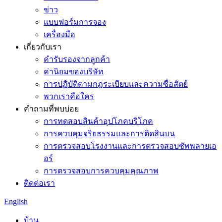
ข่าว
แบบฟอร์มการจอง
เครื่องมือ
เกี่ยวกับเรา
คำรับรองจากลูกค้า
ค่านิยมของบริษัท
การปฏิบัติตามกฎระเบียบและความซื่อสัตย์
พวกเราคือใคร
คำถามที่พบบ่อย
การทดสอบสินค้าอุปโภคบริโภค
การควบคุมจริยธรรมและการติดสินบน
การตรวจสอบโรงงานและการตรวจสอบซัพพลายเอ
อร์
การตรวจสอบการควบคุมคุณภาพ
ติดต่อเรา
English
บ้าน