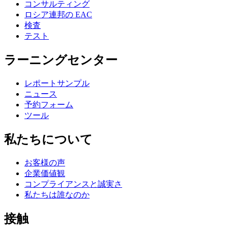
コンサルティング
ロシア連邦の EAC
検査
テスト
ラーニングセンター
レポートサンプル
ニュース
予約フォーム
ツール
私たちについて
お客様の声
企業価値観
コンプライアンスと誠実さ
私たちは誰なのか
接触