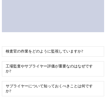
検査官の作業をどのように監視していますか?
工場監査やサプライヤー評価が重要なのはなぜです
か?
サプライヤーについて知っておくべきことは何です
か?