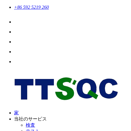
+86 592 5219 260
家
当社のサービス
検査