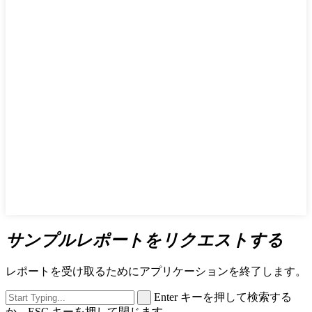
サンプルレポートをリクエストする
レポートを受け取るためにアプリケーションを終了します。
Enter キーを押して検索する
か、ESC キーを押して閉じます