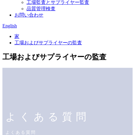
工場監査とサプライヤー監査
品質管理検査
お問い合わせ
English
家
工場およびサプライヤーの監査
工場およびサプライヤーの監査
よくある質問
よくある質問