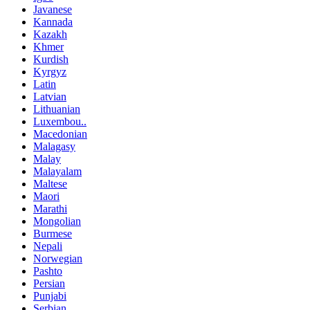
Javanese
Kannada
Kazakh
Khmer
Kurdish
Kyrgyz
Latin
Latvian
Lithuanian
Luxembou..
Macedonian
Malagasy
Malay
Malayalam
Maltese
Maori
Marathi
Mongolian
Burmese
Nepali
Norwegian
Pashto
Persian
Punjabi
Serbian