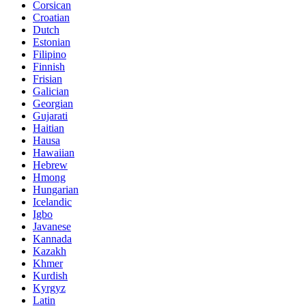
Corsican
Croatian
Dutch
Estonian
Filipino
Finnish
Frisian
Galician
Georgian
Gujarati
Haitian
Hausa
Hawaiian
Hebrew
Hmong
Hungarian
Icelandic
Igbo
Javanese
Kannada
Kazakh
Khmer
Kurdish
Kyrgyz
Latin