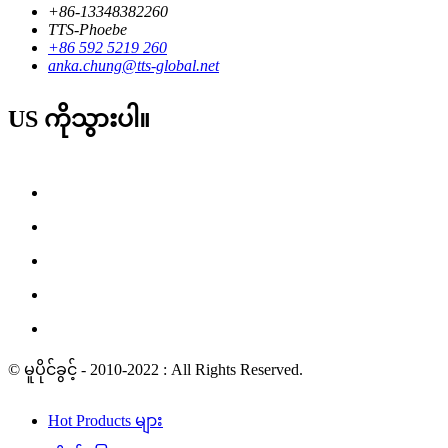
+86-13348382260
TTS-Phoebe
+86 592 5219 260
anka.chung@tts-global.net
US ကိုသွားပါ။
© မူပိုင်ခွင့် - 2010-2022 : All Rights Reserved.
Hot Products များ