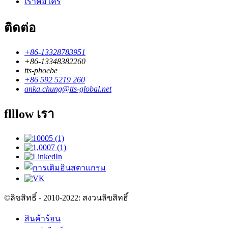
เราคือใคร
ติดต่อ
+86-13328783951
+86-13348382260
tts-phoebe
+86 592 5219 260
anka.chung@tts-global.net
flllow เรา
©ลิขสิทธิ์ - 2010-2022: สงวนลิขสิทธิ์
สินค้าร้อน