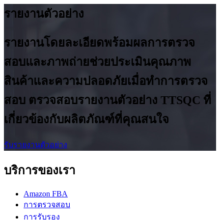
รายงานตัวอย่าง
รายงานโดยละเอียดพร้อมผลการตรวจ
สอบและภาพถ่ายช่วยประเมินคุณภาพ
สินค้าและความปลอดภัยเมื่อทำการตรวจ
สอบ ตรวจสอบรายงานตัวอย่าง TTSQC ที่
เกี่ยวข้องกับผลิตภัณฑ์ที่คุณสนใจ
รับรายงานตัวอย่าง
บริการของเรา
Amazon FBA
การตรวจสอบ
การรับรอง