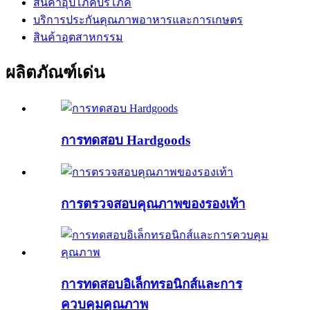
สินค้าอุปโภคบริโภค
บริการประกันคุณภาพอาหารและการเกษตร
สินค้าอุตสาหกรรม
ผลิตภัณฑ์เด่น
การทดสอบ Hardgoods
การตรวจสอบคุณภาพของรองเท้า
การทดสอบอิเล็กทรอนิกส์และการ
ควบคุมคุณภาพ