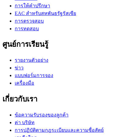
การให้คำปรึกษา
EAC สำหรับสหพันธรัฐรัสเซีย
การตรวจสอบ
การทดสอบ
ศูนย์การเรียนรู้
รายงานตัวอย่าง
ข่าว
แบบฟอร์มการจอง
เครื่องมือ
เกี่ยวกับเรา
ข้อความรับรองของลูกค้า
ค่า บริษัท
การปฏิบัติตามกฎระเบียบและความซื่อสัตย์