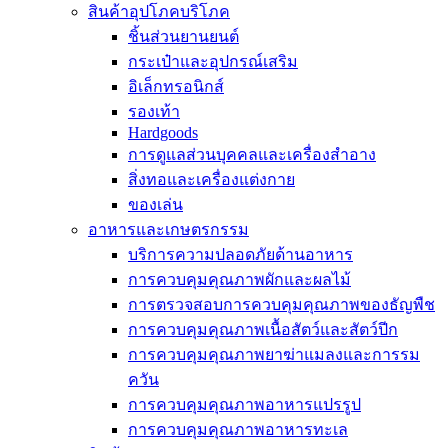
สินค้าอุปโภคบริโภค
ชิ้นส่วนยานยนต์
กระเป๋าและอุปกรณ์เสริม
อิเล็กทรอนิกส์
รองเท้า
Hardgoods
การดูแลส่วนบุคคลและเครื่องสำอาง
สิ่งทอและเครื่องแต่งกาย
ของเล่น
อาหารและเกษตรกรรม
บริการความปลอดภัยด้านอาหาร
การควบคุมคุณภาพผักและผลไม้
การตรวจสอบการควบคุมคุณภาพของธัญพืช
การควบคุมคุณภาพเนื้อสัตว์และสัตว์ปีก
การควบคุมคุณภาพยาฆ่าแมลงและการรม
ควัน
การควบคุมคุณภาพอาหารแปรรูป
การควบคุมคุณภาพอาหารทะเล