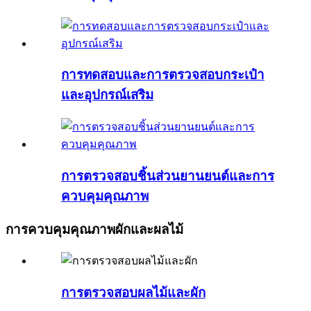
การทดสอบและการตรวจสอบกระเป๋า
และอุปกรณ์เสริม
การตรวจสอบชิ้นส่วนยานยนต์และการ
ควบคุมคุณภาพ
การควบคุมคุณภาพผักและผลไม้
การตรวจสอบผลไม้และผัก