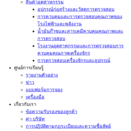
สินค้าอุตสาหกรรม
อุปกรณ์ก่อสร้างและวัสดุการตรวจสอบ
การควบคุมและการตรวจสอบคุณภาพของ
โรงไฟฟ้าและพลังงาน
น้ำมันก๊าซและสารเคมีควบคุมคุณภาพและ
การตรวจสอบ
โรงงานอุตสาหกรรมและการตรวจสอบการ
ควบคุมคุณภาพเครื่องจักร
การตรวจสอบเครื่องจักรและอุปกรณ์
ศูนย์การเรียนรู้
รายงานตัวอย่าง
ข่าว
แบบฟอร์มการจอง
เครื่องมือ
เกี่ยวกับเรา
ข้อความรับรองของลูกค้า
ค่า บริษัท
การปฏิบัติตามกฎระเบียบและความซื่อสัตย์