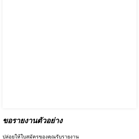
ขอรายงานตัวอย่าง
ปล่อยให้ใบสมัครของคุณรับรายงาน