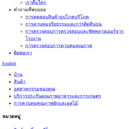
เราคือใคร
คำถามที่พบบ่อย
การทดสอบสินค้าอุปโภคบริโภค
การควบคุมจริยธรรมและการติดสินบน
การตรวจสอบการตรวจสอบและซัพพลายเออร์จาก
โรงงาน
การตรวจสอบการควบคุมคุณภาพ
ติดต่อเรา
English
บ้าน
สินค้า
อุตสาหกรรมของคุณ
บริการประกันคุณภาพอาหารและการเกษตร
การควบคุมคุณภาพผักและผลไม้
หมวดหมู่