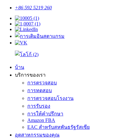
+86 592 5219 260
บ้าน
บริการของเรา
การตรวจสอบ
การทดสอบ
การตรวจสอบโรงงาน
การรับรอง
การให้คำปรึกษา
Amazon FBA
EAC สำหรับสหพันธรัฐรัสเซีย
อุตสาหกรรมของคุณ