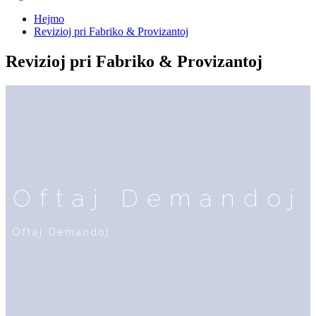
Hejmo
Revizioj pri Fabriko & Provizantoj
Revizioj pri Fabriko & Provizantoj
Oftaj Demandoj
Oftaj Demandoj