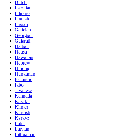
Dutch
Estonian
Filipino
Finnish
Frisian
Galician
Georgian
Gujarati
Haitian
Hausa
Hawaiian
Hebrew
Hmong
Hungarian
Icelandic
Igbo
Javanese
Kannada
Kazakh
Khmer
Kurdish
Kyrgyz
Latin
Latvian
Lithuanian