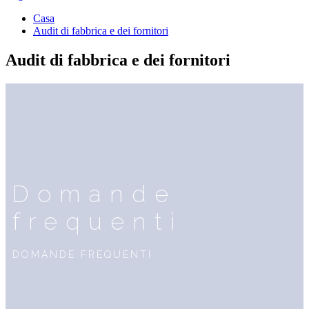
Casa
Audit di fabbrica e dei fornitori
Audit di fabbrica e dei fornitori
Domande
frequenti
DOMANDE FREQUENTI