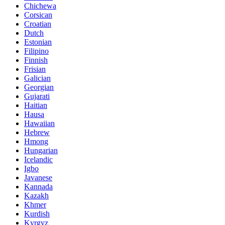
Chichewa
Corsican
Croatian
Dutch
Estonian
Filipino
Finnish
Frisian
Galician
Georgian
Gujarati
Haitian
Hausa
Hawaiian
Hebrew
Hmong
Hungarian
Icelandic
Igbo
Javanese
Kannada
Kazakh
Khmer
Kurdish
Kyrgyz