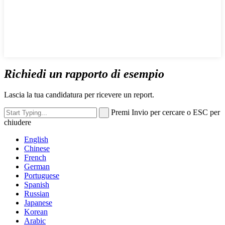
Richiedi un rapporto di esempio
Lascia la tua candidatura per ricevere un report.
Premi Invio per cercare o ESC per
chiudere
English
Chinese
French
German
Portuguese
Spanish
Russian
Japanese
Korean
Arabic