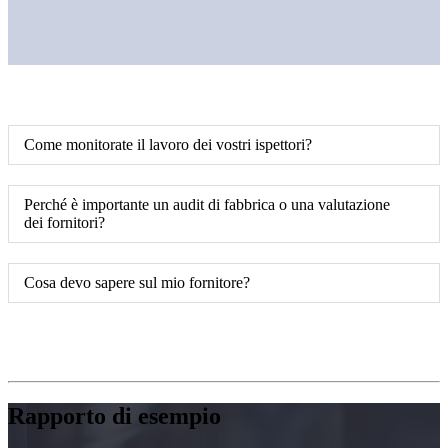
Come monitorate il lavoro dei vostri ispettori?
Perché è importante un audit di fabbrica o una valutazione
dei fornitori?
Cosa devo sapere sul mio fornitore?
Rapporto di esempio