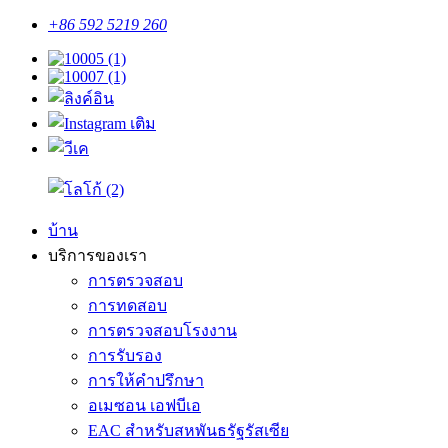
+86 592 5219 260
บ้าน
บริการของเรา
การตรวจสอบ
การทดสอบ
การตรวจสอบโรงงาน
การรับรอง
การให้คำปรึกษา
อเมซอน เอฟบีเอ
EAC สำหรับสหพันธรัฐรัสเซีย