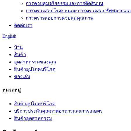
การควบคุมจริยธรรมและการติดสินบน
การตรวจสอบโรงงานและการตรวจสอบซัพพลายเออร
การตรวจสอบการควบคุมคุณภาพ
ติดต่อเรา
English
บ้าน
สินค้า
อุตสาหกรรมของคุณ
สินค้าอุปโภคบริโภค
ของเล่น
หมวดหมู่
สินค้าอุปโภคบริโภค
บริการประกันคุณภาพอาหารและการเกษตร
สินค้าอุตสาหกรรม