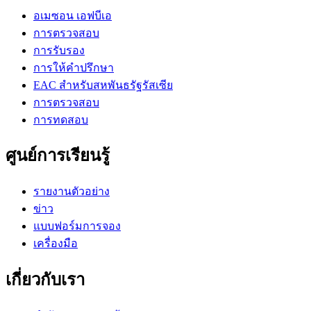
อเมซอน เอฟบีเอ
การตรวจสอบ
การรับรอง
การให้คำปรึกษา
EAC สำหรับสหพันธรัฐรัสเซีย
การตรวจสอบ
การทดสอบ
ศูนย์การเรียนรู้
รายงานตัวอย่าง
ข่าว
แบบฟอร์มการจอง
เครื่องมือ
เกี่ยวกับเรา