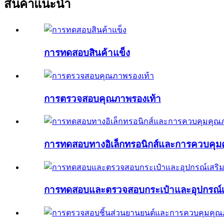
สินค้าแนะนำ
การทดสอบสินค้าแข็ง
การตรวจสอบคุณภาพรองเท้า
การทดสอบทางอิเล็กทรอนิกส์และการควบคุ
การทดสอบและตรวจสอบกระเป๋าและอุปกรณ์เ