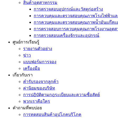
สินค้าอุตสาหกรรม
การตรวจสอบอุปกรณ์และวัสดุก่อสร้าง
การควบคุมและตรวจสอบคุณภาพโรงไฟฟ้าแล
การควบคุมและตรวจสอบคุณภาพน้ำมันแก๊สแล
การตรวจสอบการควบคุมคุณภาพโรงงานอุตสาห
การตรวจสอบเครื่องจักรและอุปกรณ์
ศูนย์การเรียนรู้
รายงานตัวอย่าง
ข่าว
แบบฟอร์มการจอง
เครื่องมือ
เกี่ยวกับเรา
คำรับรองจากลูกค้า
ค่านิยมของบริษัท
การปฏิบัติตามกฎระเบียบและความซื่อสัตย์
พวกเราคือใคร
คำถามที่พบบ่อย
การทดสอบสินค้าอุปโภคบริโภค