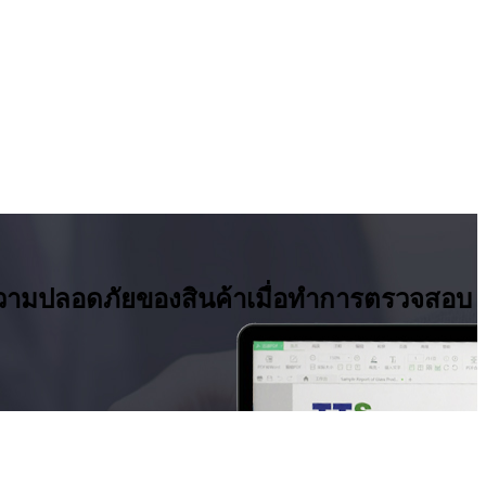
ามปลอดภัยของสินค้าเมื่อทำการตรวจสอบ