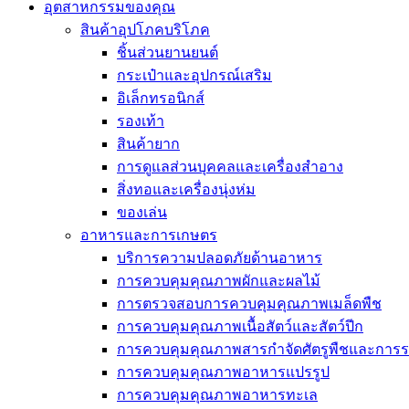
อุตสาหกรรมของคุณ
สินค้าอุปโภคบริโภค
ชิ้นส่วนยานยนต์
กระเป๋าและอุปกรณ์เสริม
อิเล็กทรอนิกส์
รองเท้า
สินค้ายาก
การดูแลส่วนบุคคลและเครื่องสำอาง
สิ่งทอและเครื่องนุ่งห่ม
ของเล่น
อาหารและการเกษตร
บริการความปลอดภัยด้านอาหาร
การควบคุมคุณภาพผักและผลไม้
การตรวจสอบการควบคุมคุณภาพเมล็ดพืช
การควบคุมคุณภาพเนื้อสัตว์และสัตว์ปีก
การควบคุมคุณภาพสารกำจัดศัตรูพืชและการร
การควบคุมคุณภาพอาหารแปรรูป
การควบคุมคุณภาพอาหารทะเล