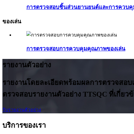
การตรวจสอบชิ้นส่วนยานยนต์และการควบค
ของเล่น
การตรวจสอบการควบคุมคุณภาพของเล่น
รายงานตัวอย่าง
รายงานโดยละเอียดพร้อมผลการตรวจสอบแ
ตรวจสอบรายงานตัวอย่าง TTSQC ที่เกี่ยวข
รับรายงานตัวอย่าง
บริการของเรา