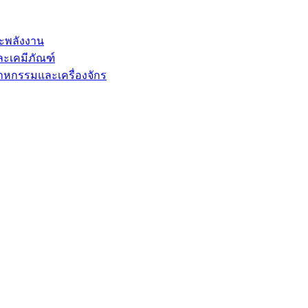
ะพลังงาน
ะเคมีภัณฑ์
กรรมและเครื่องจักร