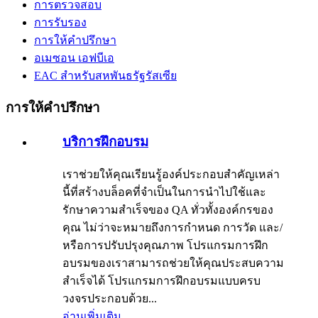
การตรวจสอบ
การรับรอง
การให้คำปรึกษา
อเมซอน เอฟบีเอ
EAC สำหรับสหพันธรัฐรัสเซีย
การให้คำปรึกษา
บริการฝึกอบรม
เราช่วยให้คุณเรียนรู้องค์ประกอบสำคัญเหล่า
นี้ที่สร้างบล็อคที่จำเป็นในการนำไปใช้และ
รักษาความสำเร็จของ QA ทั่วทั้งองค์กรของ
คุณ ไม่ว่าจะหมายถึงการกำหนด การวัด และ/
หรือการปรับปรุงคุณภาพ โปรแกรมการฝึก
อบรมของเราสามารถช่วยให้คุณประสบความ
สำเร็จได้ โปรแกรมการฝึกอบรมแบบครบ
วงจรประกอบด้วย...
อ่านเพิ่มเติม