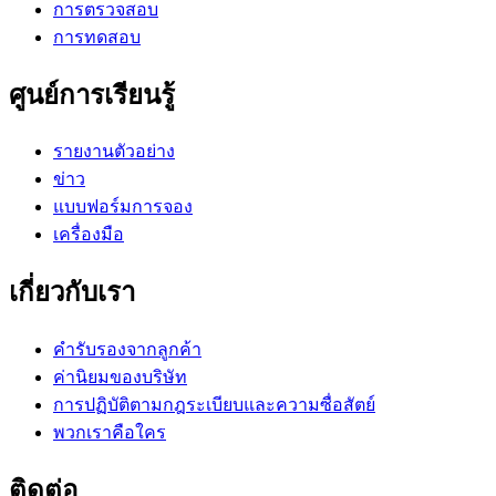
การตรวจสอบ
การทดสอบ
ศูนย์การเรียนรู้
รายงานตัวอย่าง
ข่าว
แบบฟอร์มการจอง
เครื่องมือ
เกี่ยวกับเรา
คำรับรองจากลูกค้า
ค่านิยมของบริษัท
การปฏิบัติตามกฎระเบียบและความซื่อสัตย์
พวกเราคือใคร
ติดต่อ