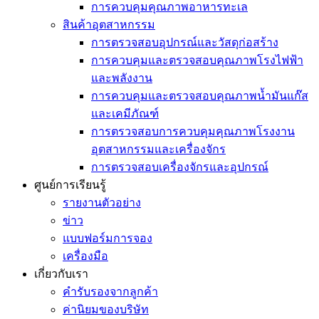
การควบคุมคุณภาพอาหารทะเล
สินค้าอุตสาหกรรม
การตรวจสอบอุปกรณ์และวัสดุก่อสร้าง
การควบคุมและตรวจสอบคุณภาพโรงไฟฟ้า
และพลังงาน
การควบคุมและตรวจสอบคุณภาพน้ำมันแก๊ส
และเคมีภัณฑ์
การตรวจสอบการควบคุมคุณภาพโรงงาน
อุตสาหกรรมและเครื่องจักร
การตรวจสอบเครื่องจักรและอุปกรณ์
ศูนย์การเรียนรู้
รายงานตัวอย่าง
ข่าว
แบบฟอร์มการจอง
เครื่องมือ
เกี่ยวกับเรา
คำรับรองจากลูกค้า
ค่านิยมของบริษัท