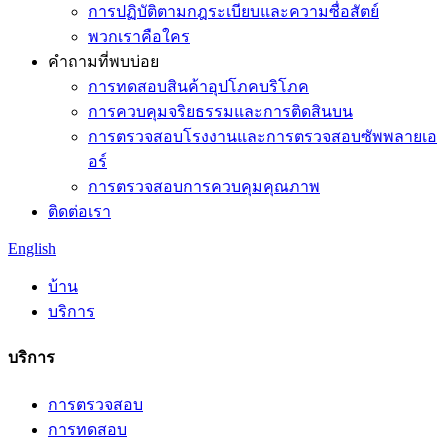
การปฏิบัติตามกฎระเบียบและความซื่อสัตย์
พวกเราคือใคร
คำถามที่พบบ่อย
การทดสอบสินค้าอุปโภคบริโภค
การควบคุมจริยธรรมและการติดสินบน
การตรวจสอบโรงงานและการตรวจสอบซัพพลายเอ
อร์
การตรวจสอบการควบคุมคุณภาพ
ติดต่อเรา
English
บ้าน
บริการ
บริการ
การตรวจสอบ
การทดสอบ