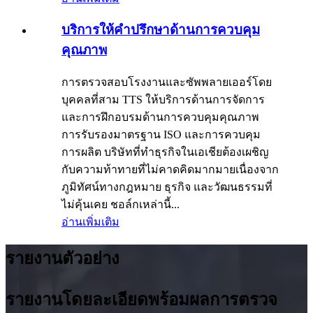
บริการให้คำปรึกษาด้านการควบคุม
คุณภาพ
การตรวจสอบโรงงานและซัพพลายเออร์โดย
บุคคลที่สาม TTS ให้บริการด้านการจัดการ
และการฝึกอบรมด้านการควบคุมคุณภาพ
การรับรองมาตรฐาน ISO และการควบคุม
การผลิต บริษัทที่ทำธุรกิจในเอเชียต้องเผชิญ
กับความท้าทายที่ไม่คาดคิดมากมายเนื่องจาก
ภูมิทัศน์ทางกฎหมาย ธุรกิจ และวัฒนธรรมที่
ไม่คุ้นเคย ชอล์กเหล่านี้...
อ่านเพิ่มเติม
รายงานตัวอย่าง
รายงานโดยละเอียดพร้อมผลการตรวจ