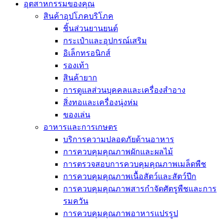
อุตสาหกรรมของคุณ
สินค้าอุปโภคบริโภค
ชิ้นส่วนยานยนต์
กระเป๋าและอุปกรณ์เสริม
อิเล็กทรอนิกส์
รองเท้า
สินค้ายาก
การดูแลส่วนบุคคลและเครื่องสำอาง
สิ่งทอและเครื่องนุ่งห่ม
ของเล่น
อาหารและการเกษตร
บริการความปลอดภัยด้านอาหาร
การควบคุมคุณภาพผักและผลไม้
การตรวจสอบการควบคุมคุณภาพเมล็ดพืช
การควบคุมคุณภาพเนื้อสัตว์และสัตว์ปีก
การควบคุมคุณภาพสารกำจัดศัตรูพืชและการ
รมควัน
การควบคุมคุณภาพอาหารแปรรูป