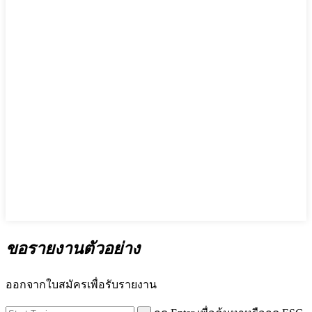
ขอรายงานตัวอย่าง
ออกจากใบสมัครเพื่อรับรายงาน