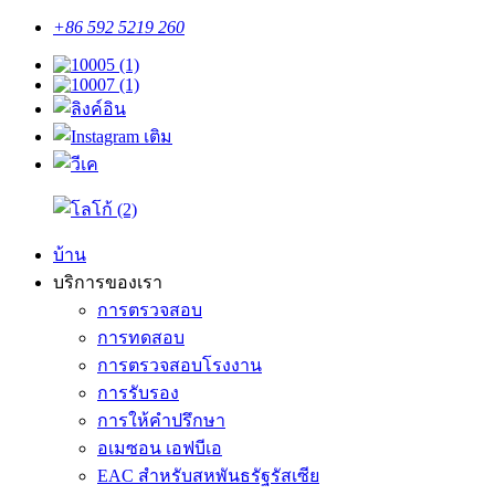
+86 592 5219 260
บ้าน
บริการของเรา
การตรวจสอบ
การทดสอบ
การตรวจสอบโรงงาน
การรับรอง
การให้คำปรึกษา
อเมซอน เอฟบีเอ
EAC สำหรับสหพันธรัฐรัสเซีย