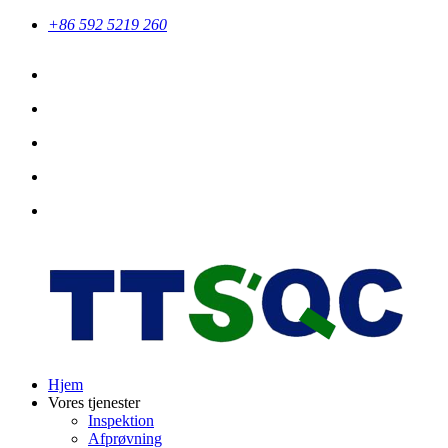
+86 592 5219 260
Hjem
Vores tjenester
Inspektion
Afprøvning