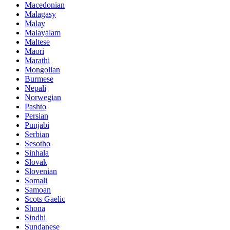
Macedonian
Malagasy
Malay
Malayalam
Maltese
Maori
Marathi
Mongolian
Burmese
Nepali
Norwegian
Pashto
Persian
Punjabi
Serbian
Sesotho
Sinhala
Slovak
Slovenian
Somali
Samoan
Scots Gaelic
Shona
Sindhi
Sundanese