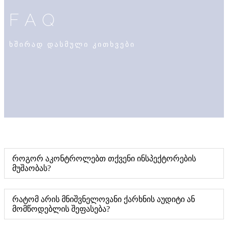
FAQ
ხშირად დასმული კითხვები
როგორ აკონტროლებთ თქვენი ინსპექტორების
მუშაობას?
რატომ არის მნიშვნელოვანი ქარხნის აუდიტი ან
მომწოდებლის შეფასება?