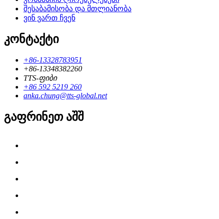
შესაბამისობა და მთლიანობა
ვინ ვართ ჩვენ
კონტაქტი
+86-13328783951
+86-13348382260
TTS-ფიბი
+86 592 5219 260
anka.chung@tts-global.net
გაფრინეთ აშშ