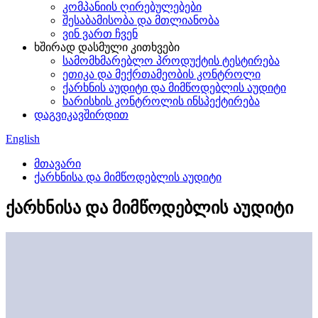
კომპანიის ღირებულებები
შესაბამისობა და მთლიანობა
ვინ ვართ ჩვენ
ხშირად დასმული კითხვები
სამომხმარებლო პროდუქტის ტესტირება
ეთიკა და მექრთამეობის კონტროლი
ქარხნის აუდიტი და მიმწოდებლის აუდიტი
ხარისხის კონტროლის ინსპექტირება
დაგვიკავშირდით
English
მთავარი
ქარხნისა და მიმწოდებლის აუდიტი
ქარხნისა და მიმწოდებლის აუდიტი