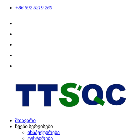
+86 592 5219 260
მთავარი
ჩვენი სერვისები
ინსპექტირება
ტესტირება