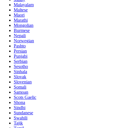
Malayalam
Maltese
Maori
Marathi
Mongolian
Burmese
Nepali
Norwegian
Pashto
Persian
Punjabi
Serbian
Sesotho
Sinhala
Slovak
Slovenian
Somali
Samoan
Scots Gaelic
Shona
Sindhi
Sundanese
Swahili
Tajik