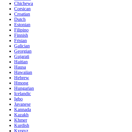
Chichewa
Corsican
Croatian
Dutch
Estonian
Filipino
Finnish
Frisian
Galician
Georgian
Gujarati
Haitian
Hausa
Hawaiian
Hebrew
Hmong
Hungarian
Icelandic
Igbo
Javanese
Kannada
Kazakh
Khmer
Kurdish
Kyrgyz