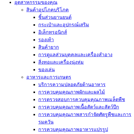
อุตสาหกรรมของคุณ
สินค้าอุปโภคบริโภค
ชิ้นส่วนยานยนต์
กระเป๋าและอุปกรณ์เสริม
อิเล็กทรอนิกส์
รองเท้า
สินค้ายาก
การดูแลส่วนบุคคลและเครื่องสำอาง
สิ่งทอและเครื่องนุ่งห่ม
ของเล่น
อาหารและการเกษตร
บริการความปลอดภัยด้านอาหาร
การควบคุมคุณภาพผักและผลไม้
การตรวจสอบการควบคุมคุณภาพเมล็ดพืช
การควบคุมคุณภาพเนื้อสัตว์และสัตว์ปีก
การควบคุมคุณภาพสารกำจัดศัตรูพืชและการ
รมควัน
การควบคุมคุณภาพอาหารแปรรูป