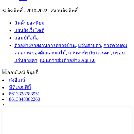
© ลิขสิทธิ์ - 2010-2022 : สงวนลิขสิทธิ์
สินค้ายอดนิยม
แผนผังเว็บไซต์
แอมป์มือถือ
ตัวอย่างรายงานการตรวจบ้าน
,
แว่นสายตา
,
การควบคุม
คุณภาพของผักและผลไม้
,
แว่นตานิรภัย แว่นตา
,
กรอบ
แว่นสายตา
,
แผนการสุ่มตัวอย่าง Aql 1.0
,
ส่งอีเมล์
ทีทีเอส-ฟีบี้
8613328783951
8613348382260
x