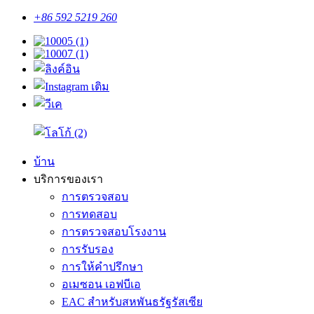
+86 592 5219 260
บ้าน
บริการของเรา
การตรวจสอบ
การทดสอบ
การตรวจสอบโรงงาน
การรับรอง
การให้คำปรึกษา
อเมซอน เอฟบีเอ
EAC สำหรับสหพันธรัฐรัสเซีย