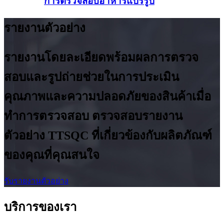
การตรวจสอบอาหารแปรรูป
รายงานตัวอย่าง
รายงานโดยละเอียดพร้อมผลการตรวจ
สอบและรูปถ่ายช่วยในการประเมิน
คุณภาพและความปลอดภัยของสินค้าเมื่อ
ทำการตรวจสอบ ตรวจสอบรายงาน
ตัวอย่าง TTSQC ที่เกี่ยวข้องกับผลิตภัณฑ์
ของคุณที่คุณสนใจ
รับรายงานตัวอย่าง
บริการของเรา