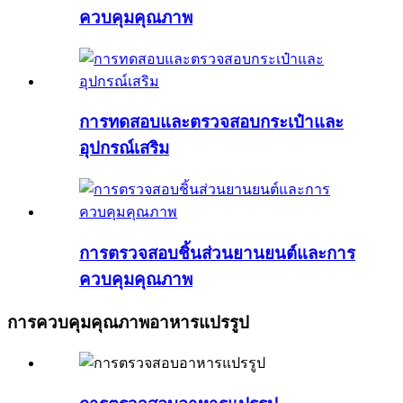
ควบคุมคุณภาพ
การทดสอบและตรวจสอบกระเป๋าและ
อุปกรณ์เสริม
การตรวจสอบชิ้นส่วนยานยนต์และการ
ควบคุมคุณภาพ
การควบคุมคุณภาพอาหารแปรรูป