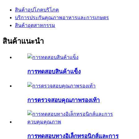
สินค้าอุปโภคบริโภค
บริการประกันคุณภาพอาหารและการเกษตร
สินค้าอุตสาหกรรม
สินค้าแนะนำ
การทดสอบสินค้าแข็ง
การตรวจสอบคุณภาพรองเท้า
การทดสอบทางอิเล็กทรอนิกส์และการ