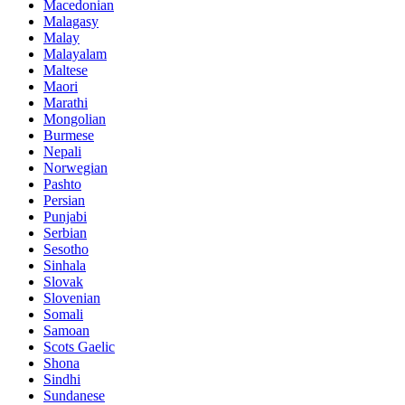
Macedonian
Malagasy
Malay
Malayalam
Maltese
Maori
Marathi
Mongolian
Burmese
Nepali
Norwegian
Pashto
Persian
Punjabi
Serbian
Sesotho
Sinhala
Slovak
Slovenian
Somali
Samoan
Scots Gaelic
Shona
Sindhi
Sundanese