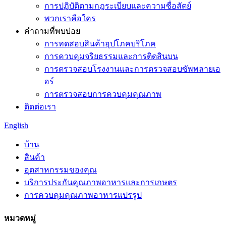
การปฏิบัติตามกฎระเบียบและความซื่อสัตย์
พวกเราคือใคร
คำถามที่พบบ่อย
การทดสอบสินค้าอุปโภคบริโภค
การควบคุมจริยธรรมและการติดสินบน
การตรวจสอบโรงงานและการตรวจสอบซัพพลายเอ
อร์
การตรวจสอบการควบคุมคุณภาพ
ติดต่อเรา
English
บ้าน
สินค้า
อุตสาหกรรมของคุณ
บริการประกันคุณภาพอาหารและการเกษตร
การควบคุมคุณภาพอาหารแปรรูป
หมวดหมู่