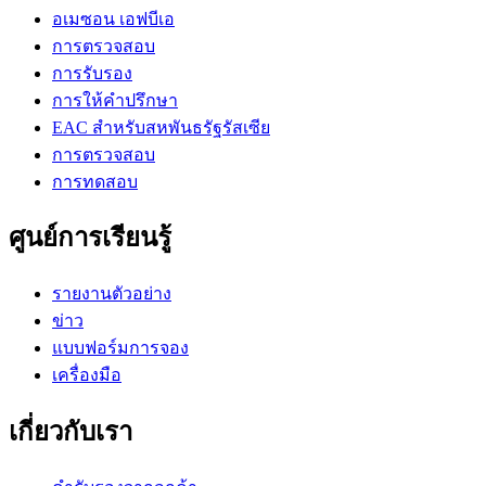
อเมซอน เอฟบีเอ
การตรวจสอบ
การรับรอง
การให้คำปรึกษา
EAC สำหรับสหพันธรัฐรัสเซีย
การตรวจสอบ
การทดสอบ
ศูนย์การเรียนรู้
รายงานตัวอย่าง
ข่าว
แบบฟอร์มการจอง
เครื่องมือ
เกี่ยวกับเรา