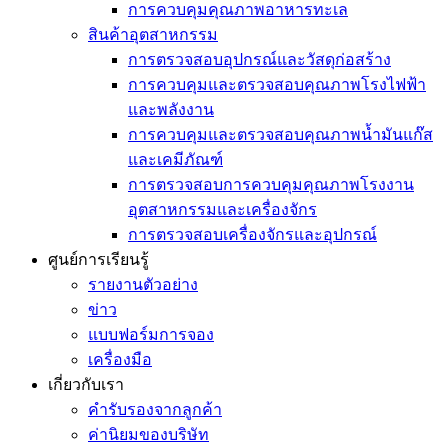
การควบคุมคุณภาพอาหารทะเล
สินค้าอุตสาหกรรม
การตรวจสอบอุปกรณ์และวัสดุก่อสร้าง
การควบคุมและตรวจสอบคุณภาพโรงไฟฟ้า
และพลังงาน
การควบคุมและตรวจสอบคุณภาพน้ำมันแก๊ส
และเคมีภัณฑ์
การตรวจสอบการควบคุมคุณภาพโรงงาน
อุตสาหกรรมและเครื่องจักร
การตรวจสอบเครื่องจักรและอุปกรณ์
ศูนย์การเรียนรู้
รายงานตัวอย่าง
ข่าว
แบบฟอร์มการจอง
เครื่องมือ
เกี่ยวกับเรา
คำรับรองจากลูกค้า
ค่านิยมของบริษัท