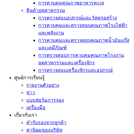
การควบคุมคุณภาพอาหารทะเล
สินค้าอุตสาหกรรม
การตรวจสอบอุปกรณ์และวัสดุก่อสร้าง
การควบคุมและตรวจสอบคุณภาพโรงไฟฟ้า
และพลังงาน
การควบคุมและตรวจสอบคุณภาพน้ำมันแก๊ส
และเคมีภัณฑ์
การตรวจสอบการควบคุมคุณภาพโรงงาน
อุตสาหกรรมและเครื่องจักร
การตรวจสอบเครื่องจักรและอุปกรณ์
ศูนย์การเรียนรู้
รายงานตัวอย่าง
ข่าว
แบบฟอร์มการจอง
เครื่องมือ
เกี่ยวกับเรา
คำรับรองจากลูกค้า
ค่านิยมของบริษัท