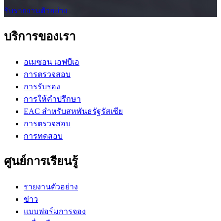
รับรายงานตัวอย่าง
บริการของเรา
อเมซอน เอฟบีเอ
การตรวจสอบ
การรับรอง
การให้คำปรึกษา
EAC สำหรับสหพันธรัฐรัสเซีย
การตรวจสอบ
การทดสอบ
ศูนย์การเรียนรู้
รายงานตัวอย่าง
ข่าว
แบบฟอร์มการจอง