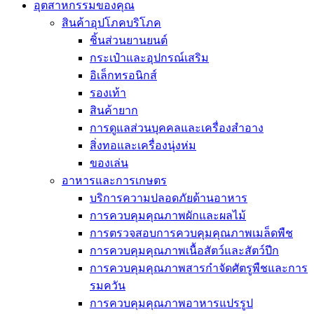
อุตสาหกรรมของคุณ
สินค้าอุปโภคบริโภค
ชิ้นส่วนยานยนต์
กระเป๋าและอุปกรณ์เสริม
อิเล็กทรอนิกส์
รองเท้า
สินค้ายาก
การดูแลส่วนบุคคลและเครื่องสำอาง
สิ่งทอและเครื่องนุ่งห่ม
ของเล่น
อาหารและการเกษตร
บริการความปลอดภัยด้านอาหาร
การควบคุมคุณภาพผักและผลไม้
การตรวจสอบการควบคุมคุณภาพเมล็ดพืช
การควบคุมคุณภาพเนื้อสัตว์และสัตว์ปีก
การควบคุมคุณภาพสารกำจัดศัตรูพืชและการ
รมควัน
การควบคุมคุณภาพอาหารแปรรูป