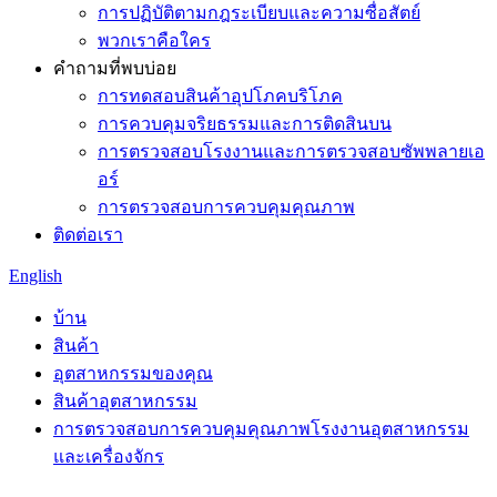
การปฏิบัติตามกฎระเบียบและความซื่อสัตย์
พวกเราคือใคร
คำถามที่พบบ่อย
การทดสอบสินค้าอุปโภคบริโภค
การควบคุมจริยธรรมและการติดสินบน
การตรวจสอบโรงงานและการตรวจสอบซัพพลายเอ
อร์
การตรวจสอบการควบคุมคุณภาพ
ติดต่อเรา
English
บ้าน
สินค้า
อุตสาหกรรมของคุณ
สินค้าอุตสาหกรรม
การตรวจสอบการควบคุมคุณภาพโรงงานอุตสาหกรรม
และเครื่องจักร