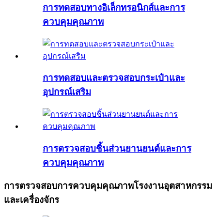
การทดสอบทางอิเล็กทรอนิกส์และการ
ควบคุมคุณภาพ
การทดสอบและตรวจสอบกระเป๋าและ
อุปกรณ์เสริม
การตรวจสอบชิ้นส่วนยานยนต์และการ
ควบคุมคุณภาพ
การตรวจสอบการควบคุมคุณภาพโรงงานอุตสาหกรรม
และเครื่องจักร