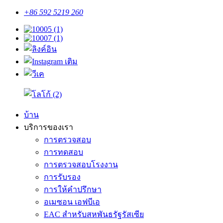
+86 592 5219 260
บ้าน
บริการของเรา
การตรวจสอบ
การทดสอบ
การตรวจสอบโรงงาน
การรับรอง
การให้คำปรึกษา
อเมซอน เอฟบีเอ
EAC สำหรับสหพันธรัฐรัสเซีย