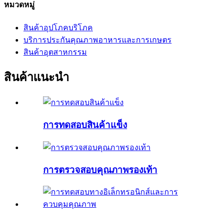
หมวดหมู่
สินค้าอุปโภคบริโภค
บริการประกันคุณภาพอาหารและการเกษตร
สินค้าอุตสาหกรรม
สินค้าแนะนำ
การทดสอบสินค้าแข็ง
การตรวจสอบคุณภาพรองเท้า