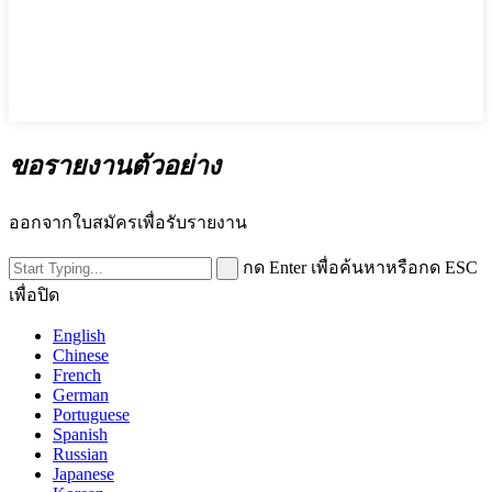
ขอรายงานตัวอย่าง
ออกจากใบสมัครเพื่อรับรายงาน
กด Enter เพื่อค้นหาหรือกด ESC
เพื่อปิด
English
Chinese
French
German
Portuguese
Spanish
Russian
Japanese