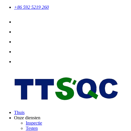
+86 592 5219 260
Thuis
Onze diensten
Inspectie
Testen