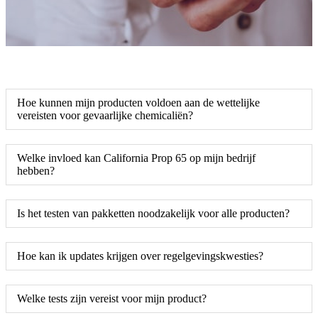
Hoe kunnen mijn producten voldoen aan de wettelijke
vereisten voor gevaarlijke chemicaliën?
Welke invloed kan California Prop 65 op mijn bedrijf
hebben?
Is het testen van pakketten noodzakelijk voor alle producten?
Hoe kan ik updates krijgen over regelgevingskwesties?
Welke tests zijn vereist voor mijn product?