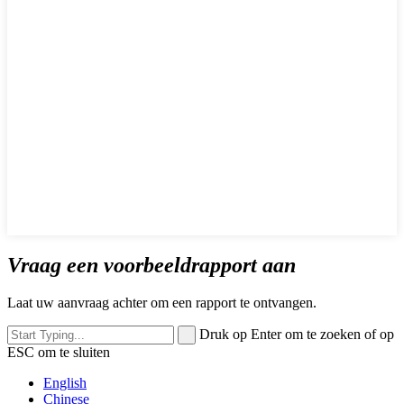
Vraag een voorbeeldrapport aan
Laat uw aanvraag achter om een ​​rapport te ontvangen.
Druk op Enter om te zoeken of op
ESC om te sluiten
English
Chinese