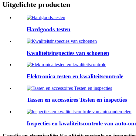
Uitgelichte producten
Hardgoods-testen
Kwaliteitsinspecties van schoenen
Elektronica testen en kwaliteitscontrole
Tassen en accessoires Testen en inspecties
Inspecties en kwaliteitscontrole van auto-on
Gasolie en chemicaliën Kwaliteitscontrole en inspectie