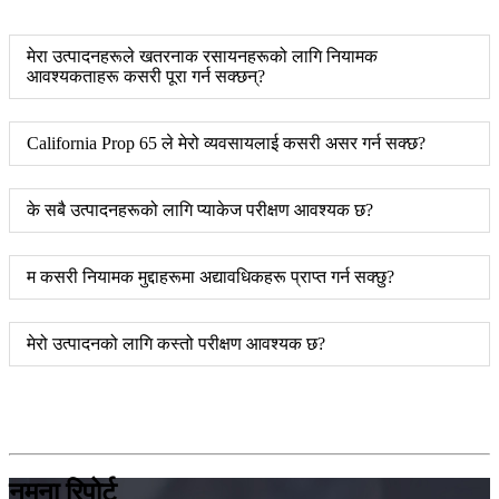
मेरा उत्पादनहरूले खतरनाक रसायनहरूको लागि नियामक
आवश्यकताहरू कसरी पूरा गर्न सक्छन्?
California Prop 65 ले मेरो व्यवसायलाई कसरी असर गर्न सक्छ?
के सबै उत्पादनहरूको लागि प्याकेज परीक्षण आवश्यक छ?
म कसरी नियामक मुद्दाहरूमा अद्यावधिकहरू प्राप्त गर्न सक्छु?
मेरो उत्पादनको लागि कस्तो परीक्षण आवश्यक छ?
नमूना रिपोर्ट