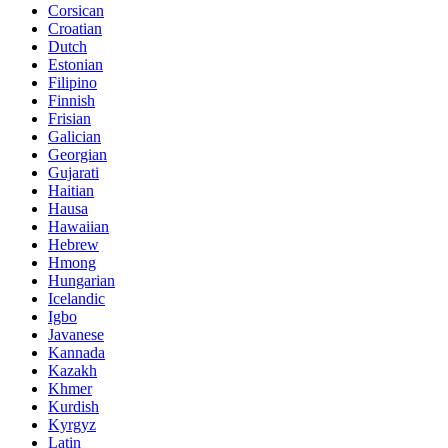
Corsican
Croatian
Dutch
Estonian
Filipino
Finnish
Frisian
Galician
Georgian
Gujarati
Haitian
Hausa
Hawaiian
Hebrew
Hmong
Hungarian
Icelandic
Igbo
Javanese
Kannada
Kazakh
Khmer
Kurdish
Kyrgyz
Latin