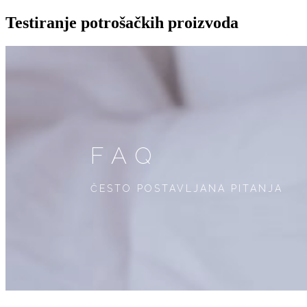
Testiranje potrošačkih proizvoda
FAQ
ČESTO POSTAVLJANA PITANJA