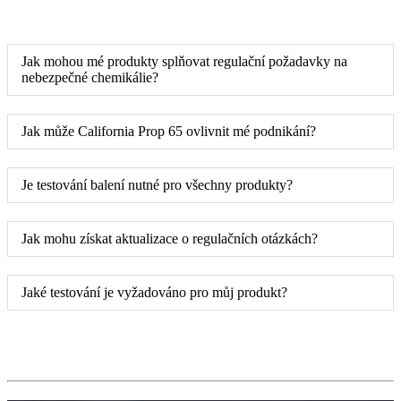
Jak mohou mé produkty splňovat regulační požadavky na
nebezpečné chemikálie?
Jak může California Prop 65 ovlivnit mé podnikání?
Je testování balení nutné pro všechny produkty?
Jak mohu získat aktualizace o regulačních otázkách?
Jaké testování je vyžadováno pro můj produkt?