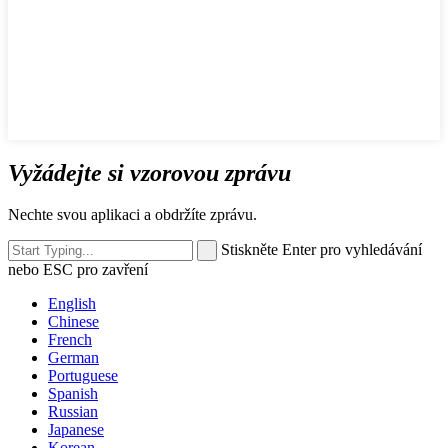
Vyžádejte si vzorovou zprávu
Nechte svou aplikaci a obdržíte zprávu.
Stiskněte Enter pro vyhledávání
nebo ESC pro zavření
English
Chinese
French
German
Portuguese
Spanish
Russian
Japanese
Korean