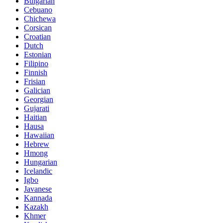
Bulgarian
Cebuano
Chichewa
Corsican
Croatian
Dutch
Estonian
Filipino
Finnish
Frisian
Galician
Georgian
Gujarati
Haitian
Hausa
Hawaiian
Hebrew
Hmong
Hungarian
Icelandic
Igbo
Javanese
Kannada
Kazakh
Khmer