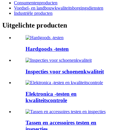
Consumentenproducten
Voedsel- en landbouwkwaliteitsborgingsdiensten
Industriële producten
Uitgelichte producten
Hardgoods -testen
Inspecties voor schoenenkwaliteit
Elektronica -testen en
kwaliteitscontrole
Tassen en accessoires testen en
inspecties