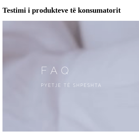
Testimi i produkteve të konsumatorit
FAQ
PYETJE TË SHPESHTA