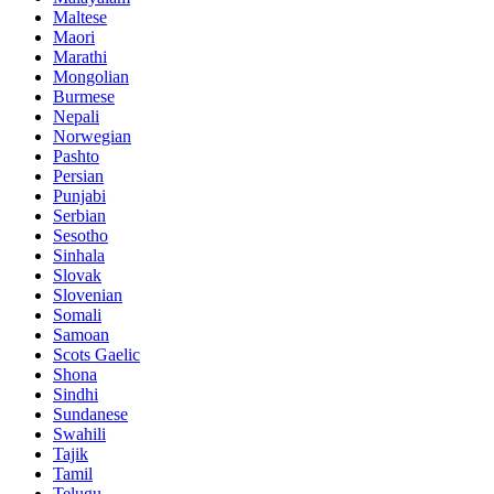
Maltese
Maori
Marathi
Mongolian
Burmese
Nepali
Norwegian
Pashto
Persian
Punjabi
Serbian
Sesotho
Sinhala
Slovak
Slovenian
Somali
Samoan
Scots Gaelic
Shona
Sindhi
Sundanese
Swahili
Tajik
Tamil
Telugu