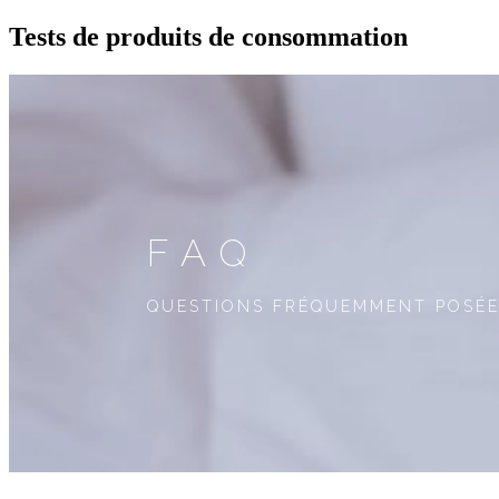
Tests de produits de consommation
FAQ
QUESTIONS FRÉQUEMMENT POSÉ