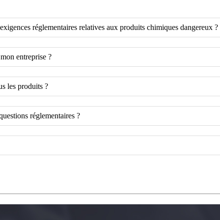
xigences réglementaires relatives aux produits chimiques dangereux ?
 mon entreprise ?
us les produits ?
questions réglementaires ?