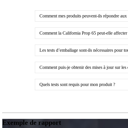
Comment mes produits peuvent-ils répondre aux e
Comment la California Prop 65 peut-elle affecter
Les tests d’emballage sont-ils nécessaires pour to
Comment puis-je obtenir des mises à jour sur les 
Quels tests sont requis pour mon produit ?
Exemple de rapport