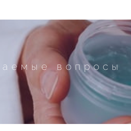
ваемые вопросы