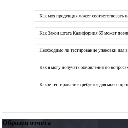
Как моя продукция может соответствовать
Как Закон штата Калифорния 65 может повли
Необходимо ли тестирование упаковки для в
Как я могу получать обновления по вопроса
Какое тестирование требуется для моего про
Образец отчета