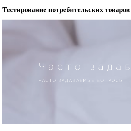
Тестирование потребительских товаров
Часто зада
ЧАСТО ЗАДАВАЕМЫЕ ВОПРОСЫ