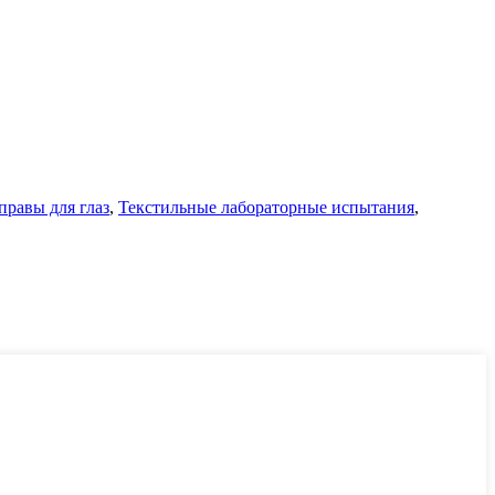
правы для глаз
,
Текстильные лабораторные испытания
,