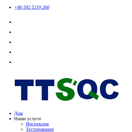
+86 592 5219 260
Дом
Наши услуги
Инспекция
Тестирование