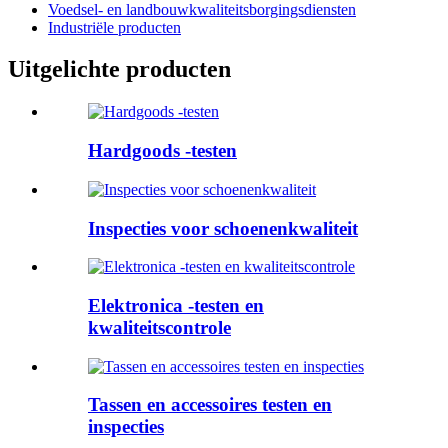
Voedsel- en landbouwkwaliteitsborgingsdiensten
Industriële producten
Uitgelichte producten
Hardgoods -testen
Inspecties voor schoenenkwaliteit
Elektronica -testen en
kwaliteitscontrole
Tassen en accessoires testen en
inspecties