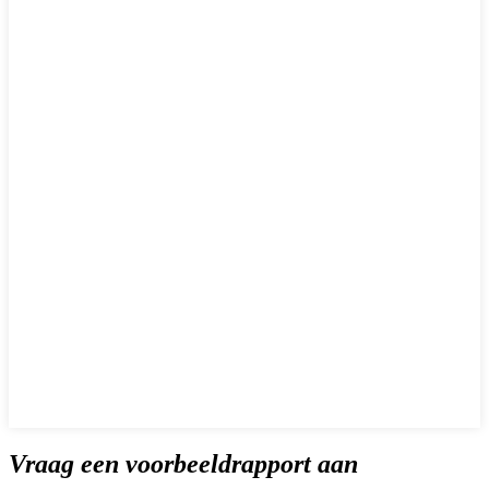
Vraag een voorbeeldrapport aan