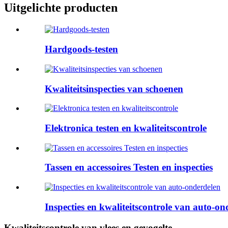
Uitgelichte producten
Hardgoods-testen
Kwaliteitsinspecties van schoenen
Elektronica testen en kwaliteitscontrole
Tassen en accessoires Testen en inspecties
Inspecties en kwaliteitscontrole van auto-on
Kwaliteitscontrole van vlees en gevogelte