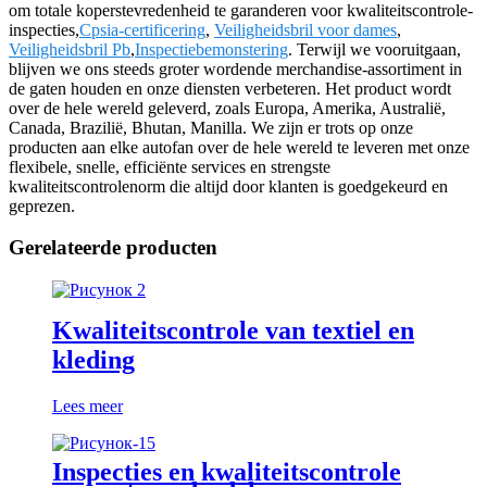
om totale koperstevredenheid te garanderen voor kwaliteitscontrole-
inspecties,
Cpsia-certificering
,
Veiligheidsbril voor dames
,
Veiligheidsbril Pb
,
Inspectiebemonstering
. Terwijl we vooruitgaan,
blijven we ons steeds groter wordende merchandise-assortiment in
de gaten houden en onze diensten verbeteren. Het product wordt
over de hele wereld geleverd, zoals Europa, Amerika, Australië,
Canada, Brazilië, Bhutan, Manilla. We zijn er trots op onze
producten aan elke autofan over de hele wereld te leveren met onze
flexibele, snelle, efficiënte services en strengste
kwaliteitscontrolenorm die altijd door klanten is goedgekeurd en
geprezen.
Gerelateerde producten
Kwaliteitscontrole van textiel en
kleding
Lees meer
Inspecties en kwaliteitscontrole