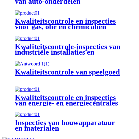
van auto-onderdelen
Kwaliteitscontrole en inspecties
voor gas, olie en chemicaliën
Kwaliteitscontrole-inspecties van
industriële installaties en
machines
Kwaliteitscontrole van speelgoed
Kwaliteitscontrole en inspecties
van energie- en energiecentrales
Inspecties van bouwapparatuur
en materialen