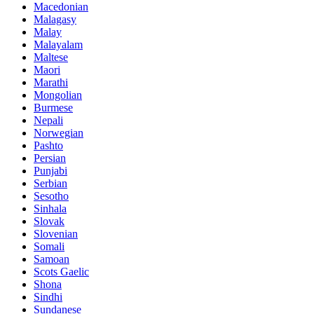
Macedonian
Malagasy
Malay
Malayalam
Maltese
Maori
Marathi
Mongolian
Burmese
Nepali
Norwegian
Pashto
Persian
Punjabi
Serbian
Sesotho
Sinhala
Slovak
Slovenian
Somali
Samoan
Scots Gaelic
Shona
Sindhi
Sundanese