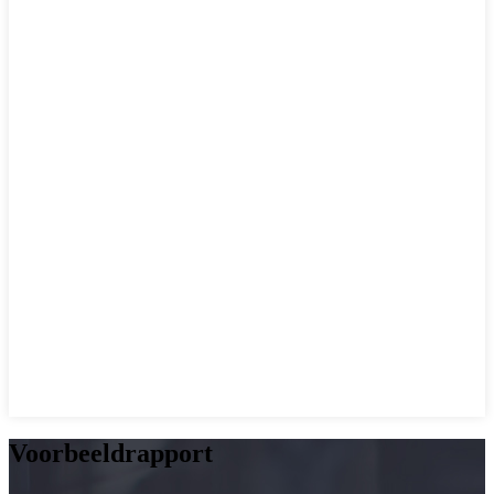
Voorbeeldrapport