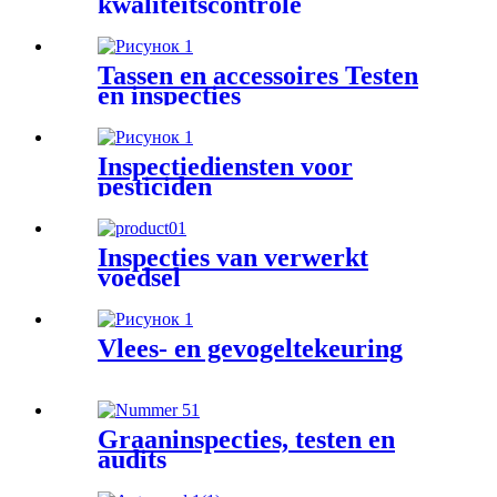
kwaliteitscontrole
Tassen en accessoires Testen
en inspecties
Inspectiediensten voor
pesticiden
Inspecties van verwerkt
voedsel
Vlees- en gevogeltekeuring
Graaninspecties, testen en
audits