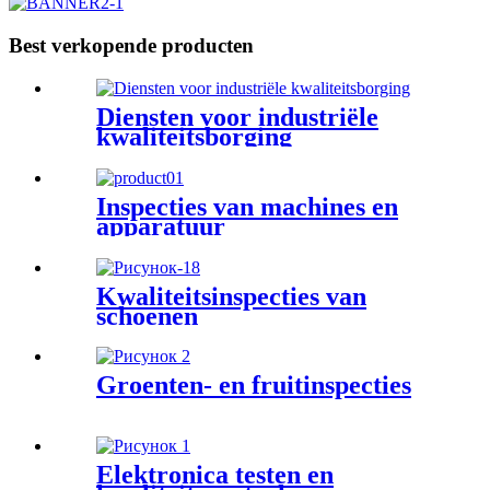
Best verkopende producten
Diensten voor industriële
kwaliteitsborging
Inspecties van machines en
apparatuur
Kwaliteitsinspecties van
schoenen
Groenten- en fruitinspecties
Elektronica testen en