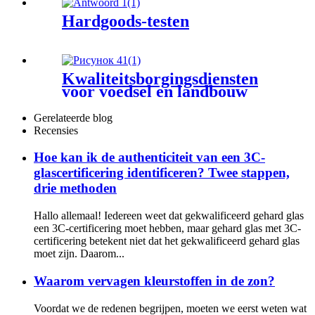
Hardgoods-testen
Kwaliteitsborgingsdiensten
voor voedsel en landbouw
Gerelateerde blog
Recensies
Hoe kan ik de authenticiteit van een 3C-
glascertificering identificeren? Twee stappen,
drie methoden
Hallo allemaal! Iedereen weet dat gekwalificeerd gehard glas
een 3C-certificering moet hebben, maar gehard glas met 3C-
certificering betekent niet dat het gekwalificeerd gehard glas
moet zijn. Daarom...
Waarom vervagen kleurstoffen in de zon?
Voordat we de redenen begrijpen, moeten we eerst weten wat