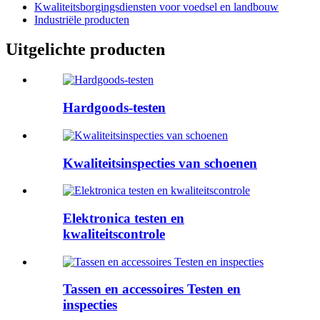
Kwaliteitsborgingsdiensten voor voedsel en landbouw
Industriële producten
Uitgelichte producten
Hardgoods-testen
Kwaliteitsinspecties van schoenen
Elektronica testen en
kwaliteitscontrole
Tassen en accessoires Testen en
inspecties