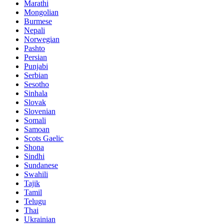
Marathi
Mongolian
Burmese
Nepali
Norwegian
Pashto
Persian
Punjabi
Serbian
Sesotho
Sinhala
Slovak
Slovenian
Somali
Samoan
Scots Gaelic
Shona
Sindhi
Sundanese
Swahili
Tajik
Tamil
Telugu
Thai
Ukrainian