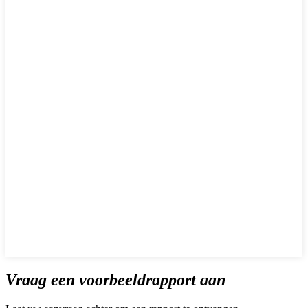
Vraag een voorbeeldrapport aan