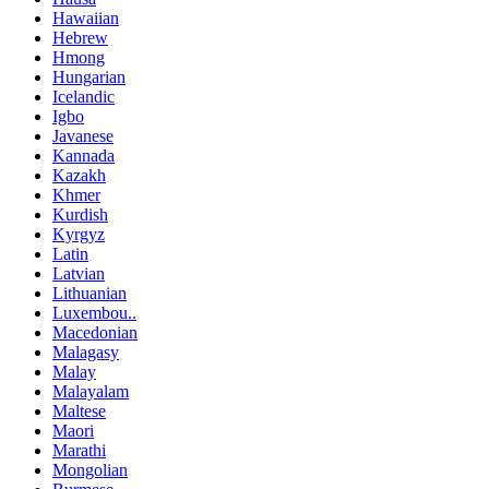
Hawaiian
Hebrew
Hmong
Hungarian
Icelandic
Igbo
Javanese
Kannada
Kazakh
Khmer
Kurdish
Kyrgyz
Latin
Latvian
Lithuanian
Luxembou..
Macedonian
Malagasy
Malay
Malayalam
Maltese
Maori
Marathi
Mongolian