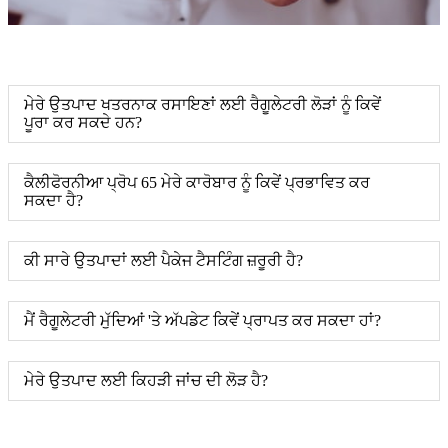
ਮੇਰੇ ਉਤਪਾਦ ਖਤਰਨਾਕ ਰਸਾਇਣਾਂ ਲਈ ਰੈਗੂਲੇਟਰੀ ਲੋੜਾਂ ਨੂੰ ਕਿਵੇਂ
ਪੂਰਾ ਕਰ ਸਕਦੇ ਹਨ?
ਕੈਲੀਫੋਰਨੀਆ ਪ੍ਰੋਪ 65 ਮੇਰੇ ਕਾਰੋਬਾਰ ਨੂੰ ਕਿਵੇਂ ਪ੍ਰਭਾਵਿਤ ਕਰ
ਸਕਦਾ ਹੈ?
ਕੀ ਸਾਰੇ ਉਤਪਾਦਾਂ ਲਈ ਪੈਕੇਜ ਟੈਸਟਿੰਗ ਜ਼ਰੂਰੀ ਹੈ?
ਮੈਂ ਰੈਗੂਲੇਟਰੀ ਮੁੱਦਿਆਂ 'ਤੇ ਅੱਪਡੇਟ ਕਿਵੇਂ ਪ੍ਰਾਪਤ ਕਰ ਸਕਦਾ ਹਾਂ?
ਮੇਰੇ ਉਤਪਾਦ ਲਈ ਕਿਹੜੀ ਜਾਂਚ ਦੀ ਲੋੜ ਹੈ?