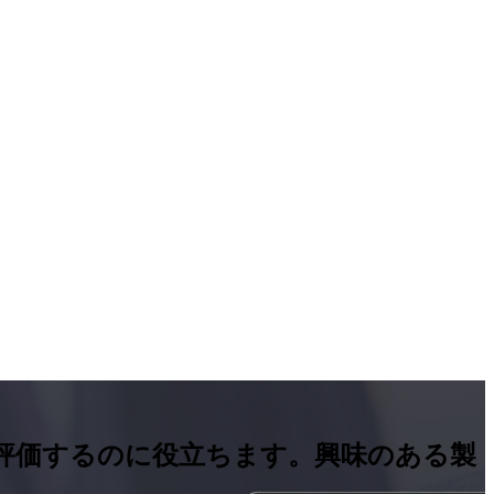
を評価するのに役立ちます。興味のある製