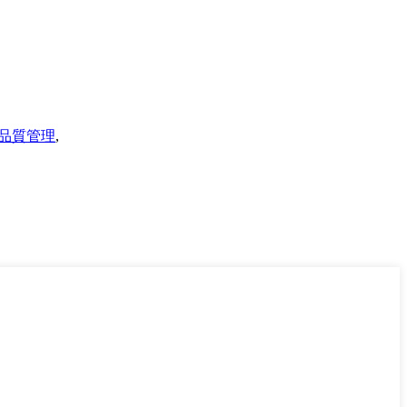
品質管理
,