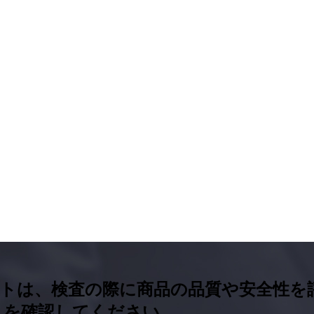
ポートは、検査の際に商品の品質や安全性
ートを確認してください。