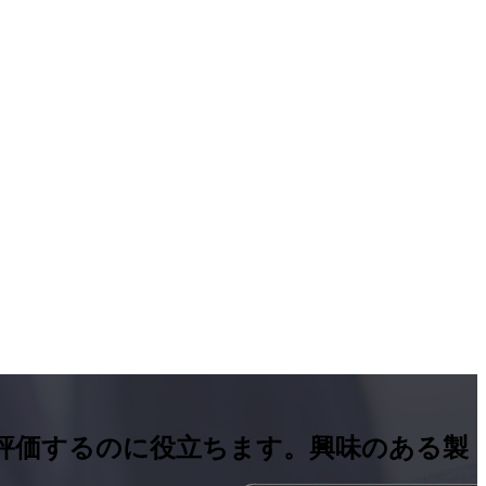
を評価するのに役立ちます。興味のある製