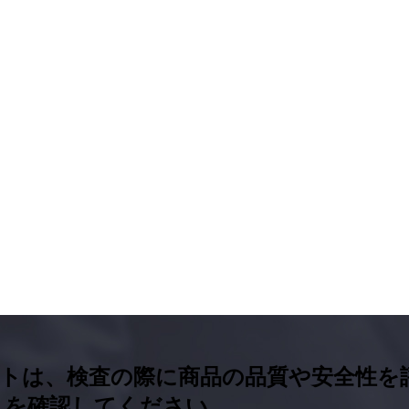
ポートは、検査の際に商品の品質や安全性
ートを確認してください。