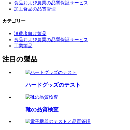
食品および農業の品質保証サービス
加工食品の品質管理
カテゴリー
消費者向け製品
食品および農業の品質保証サービス
工業製品
注目の製品
ハードグッズのテスト
靴の品質検査