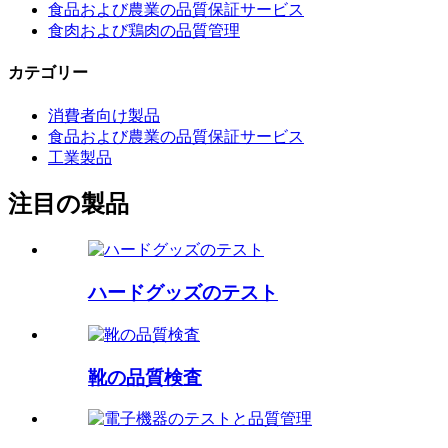
食品および農業の品質保証サービス
食肉および鶏肉の品質管理
カテゴリー
消費者向け製品
食品および農業の品質保証サービス
工業製品
注目の製品
ハードグッズのテスト
靴の品質検査