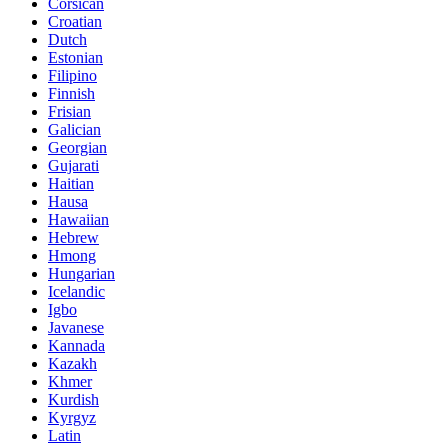
Corsican
Croatian
Dutch
Estonian
Filipino
Finnish
Frisian
Galician
Georgian
Gujarati
Haitian
Hausa
Hawaiian
Hebrew
Hmong
Hungarian
Icelandic
Igbo
Javanese
Kannada
Kazakh
Khmer
Kurdish
Kyrgyz
Latin