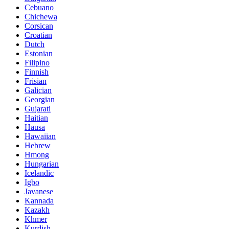
Cebuano
Chichewa
Corsican
Croatian
Dutch
Estonian
Filipino
Finnish
Frisian
Galician
Georgian
Gujarati
Haitian
Hausa
Hawaiian
Hebrew
Hmong
Hungarian
Icelandic
Igbo
Javanese
Kannada
Kazakh
Khmer
Kurdish