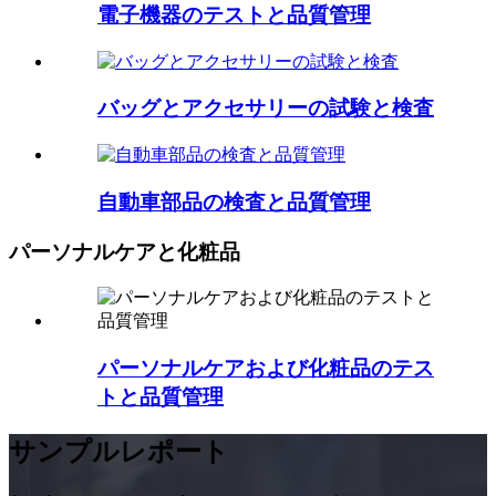
電子機器のテストと品質管理
バッグとアクセサリーの試験と検査
自動車部品の検査と品質管理
パーソナルケアと化粧品
パーソナルケアおよび化粧品のテス
トと品質管理
サンプルレポート