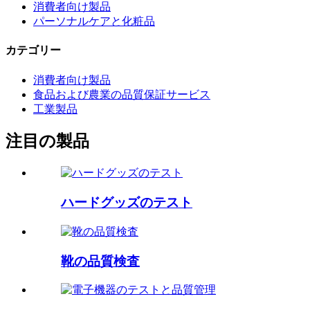
消費者向け製品
パーソナルケアと化粧品
カテゴリー
消費者向け製品
食品および農業の品質保証サービス
工業製品
注目の製品
ハードグッズのテスト
靴の品質検査