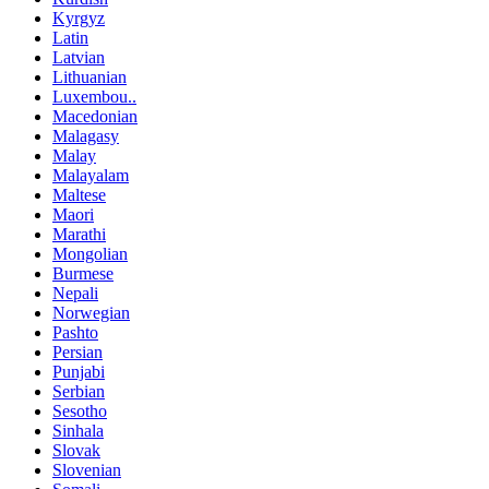
Kyrgyz
Latin
Latvian
Lithuanian
Luxembou..
Macedonian
Malagasy
Malay
Malayalam
Maltese
Maori
Marathi
Mongolian
Burmese
Nepali
Norwegian
Pashto
Persian
Punjabi
Serbian
Sesotho
Sinhala
Slovak
Slovenian