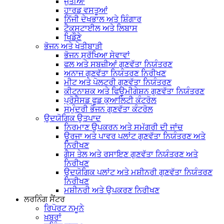
ਜੁੱਤੀਆਂ
ਹਾਰਡ ਵਸਤੂਆਂ
ਨਿੱਜੀ ਦੇਖਭਾਲ ਅਤੇ ਸ਼ਿੰਗਾਰ
ਟੈਕਸਟਾਈਲ ਅਤੇ ਲਿਬਾਸ
ਖਿਡੌਣੇ
ਭੋਜਨ ਅਤੇ ਖੇਤੀਬਾੜੀ
ਭੋਜਨ ਸੁਰੱਖਿਆ ਸੇਵਾਵਾਂ
ਫਲ ਅਤੇ ਸਬਜ਼ੀਆਂ ਗੁਣਵੱਤਾ ਨਿਯੰਤਰਣ
ਅਨਾਜ ਗੁਣਵੱਤਾ ਨਿਯੰਤਰਣ ਨਿਰੀਖਣ
ਮੀਟ ਅਤੇ ਪੋਲਟਰੀ ਗੁਣਵੱਤਾ ਨਿਯੰਤਰਣ
ਕੀਟਨਾਸ਼ਕ ਅਤੇ ਫਿਊਮੀਗੇਸ਼ਨ ਗੁਣਵੱਤਾ ਨਿਯੰਤਰਣ
ਪ੍ਰੋਸੈਸਡ ਫੂਡ ਕੁਆਲਿਟੀ ਕੰਟਰੋਲ
ਸਮੁੰਦਰੀ ਭੋਜਨ ਗੁਣਵੱਤਾ ਕੰਟਰੋਲ
ਉਦਯੋਗਿਕ ਉਤਪਾਦ
ਨਿਰਮਾਣ ਉਪਕਰਨ ਅਤੇ ਸਮੱਗਰੀ ਦੀ ਜਾਂਚ
ਊਰਜਾ ਅਤੇ ਪਾਵਰ ਪਲਾਂਟ ਗੁਣਵੱਤਾ ਨਿਯੰਤਰਣ ਅਤੇ
ਨਿਰੀਖਣ
ਗੈਸ ਤੇਲ ਅਤੇ ਰਸਾਇਣ ਗੁਣਵੱਤਾ ਨਿਯੰਤਰਣ ਅਤੇ
ਨਿਰੀਖਣ
ਉਦਯੋਗਿਕ ਪਲਾਂਟ ਅਤੇ ਮਸ਼ੀਨਰੀ ਗੁਣਵੱਤਾ ਨਿਯੰਤਰਣ
ਨਿਰੀਖਣ
ਮਸ਼ੀਨਰੀ ਅਤੇ ਉਪਕਰਣ ਨਿਰੀਖਣ
ਲਰਨਿੰਗ ਸੈਂਟਰ
ਰਿਪੋਰਟ ਨਮੂਨੇ
ਖ਼ਬਰਾਂ