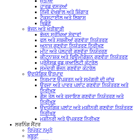
ਜੁੱਤੀਆਂ
ਹਾਰਡ ਵਸਤੂਆਂ
ਨਿੱਜੀ ਦੇਖਭਾਲ ਅਤੇ ਸ਼ਿੰਗਾਰ
ਟੈਕਸਟਾਈਲ ਅਤੇ ਲਿਬਾਸ
ਖਿਡੌਣੇ
ਭੋਜਨ ਅਤੇ ਖੇਤੀਬਾੜੀ
ਭੋਜਨ ਸੁਰੱਖਿਆ ਸੇਵਾਵਾਂ
ਫਲ ਅਤੇ ਸਬਜ਼ੀਆਂ ਗੁਣਵੱਤਾ ਨਿਯੰਤਰਣ
ਅਨਾਜ ਗੁਣਵੱਤਾ ਨਿਯੰਤਰਣ ਨਿਰੀਖਣ
ਮੀਟ ਅਤੇ ਪੋਲਟਰੀ ਗੁਣਵੱਤਾ ਨਿਯੰਤਰਣ
ਕੀਟਨਾਸ਼ਕ ਅਤੇ ਫਿਊਮੀਗੇਸ਼ਨ ਗੁਣਵੱਤਾ ਨਿਯੰਤਰਣ
ਪ੍ਰੋਸੈਸਡ ਫੂਡ ਕੁਆਲਿਟੀ ਕੰਟਰੋਲ
ਸਮੁੰਦਰੀ ਭੋਜਨ ਗੁਣਵੱਤਾ ਕੰਟਰੋਲ
ਉਦਯੋਗਿਕ ਉਤਪਾਦ
ਨਿਰਮਾਣ ਉਪਕਰਨ ਅਤੇ ਸਮੱਗਰੀ ਦੀ ਜਾਂਚ
ਊਰਜਾ ਅਤੇ ਪਾਵਰ ਪਲਾਂਟ ਗੁਣਵੱਤਾ ਨਿਯੰਤਰਣ ਅਤੇ
ਨਿਰੀਖਣ
ਗੈਸ ਤੇਲ ਅਤੇ ਰਸਾਇਣ ਗੁਣਵੱਤਾ ਨਿਯੰਤਰਣ ਅਤੇ
ਨਿਰੀਖਣ
ਉਦਯੋਗਿਕ ਪਲਾਂਟ ਅਤੇ ਮਸ਼ੀਨਰੀ ਗੁਣਵੱਤਾ ਨਿਯੰਤਰਣ
ਨਿਰੀਖਣ
ਮਸ਼ੀਨਰੀ ਅਤੇ ਉਪਕਰਣ ਨਿਰੀਖਣ
ਲਰਨਿੰਗ ਸੈਂਟਰ
ਰਿਪੋਰਟ ਨਮੂਨੇ
ਖ਼ਬਰਾਂ