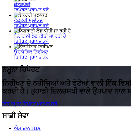
ਕੱਟੜਪੰਥੀ
ਰਿਪੋਰਟ ਪ੍ਰਾਪਤ ਕਰੋ
ਫੈਕਟਰੀ ਮੁਲਾਂਕਣ
ਰਿਪੋਰਟ ਪ੍ਰਾਪਤ ਕਰੋ
ਨਿਗਰਾਨੀ ਲੋਡ ਕੀਤੀ ਜਾ ਰਹੀ ਹੈ
ਰਿਪੋਰਟ ਪ੍ਰਾਪਤ ਕਰੋ
ਉਦਯੋਗਿਕ ਨਿਰੀਖਣ
ਰਿਪੋਰਟ ਪ੍ਰਾਪਤ ਕਰੋ
ਨਮੂਨਾ ਰਿਪੋਰਟ
ਨਿਰੀਖਣ ਦੇ ਨਤੀਜਿਆਂ ਅਤੇ ਫੋਟੋਆਂ ਵਾਲੀ ਇੱਕ ਵਿਸ
ਕਰਦੀ ਹੈ। ਤੁਹਾਡੀ ਦਿਲਚਸਪੀ ਵਾਲੇ ਉਤਪਾਦ ਨਾਲ
ਇੱਕ ਨਮੂਨਾ ਰਿਪੋਰਟ ਪ੍ਰਾਪਤ ਕਰੋ
ਸਾਡੀ ਸੇਵਾ
ਐਮਾਜ਼ਾਨ FBA