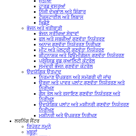
ਜੁੱਤੀਆਂ
ਹਾਰਡ ਵਸਤੂਆਂ
ਨਿੱਜੀ ਦੇਖਭਾਲ ਅਤੇ ਸ਼ਿੰਗਾਰ
ਟੈਕਸਟਾਈਲ ਅਤੇ ਲਿਬਾਸ
ਖਿਡੌਣੇ
ਭੋਜਨ ਅਤੇ ਖੇਤੀਬਾੜੀ
ਭੋਜਨ ਸੁਰੱਖਿਆ ਸੇਵਾਵਾਂ
ਫਲ ਅਤੇ ਸਬਜ਼ੀਆਂ ਗੁਣਵੱਤਾ ਨਿਯੰਤਰਣ
ਅਨਾਜ ਗੁਣਵੱਤਾ ਨਿਯੰਤਰਣ ਨਿਰੀਖਣ
ਮੀਟ ਅਤੇ ਪੋਲਟਰੀ ਗੁਣਵੱਤਾ ਨਿਯੰਤਰਣ
ਕੀਟਨਾਸ਼ਕ ਅਤੇ ਫਿਊਮੀਗੇਸ਼ਨ ਗੁਣਵੱਤਾ ਨਿਯੰਤਰਣ
ਪ੍ਰੋਸੈਸਡ ਫੂਡ ਕੁਆਲਿਟੀ ਕੰਟਰੋਲ
ਸਮੁੰਦਰੀ ਭੋਜਨ ਗੁਣਵੱਤਾ ਕੰਟਰੋਲ
ਉਦਯੋਗਿਕ ਉਤਪਾਦ
ਨਿਰਮਾਣ ਉਪਕਰਨ ਅਤੇ ਸਮੱਗਰੀ ਦੀ ਜਾਂਚ
ਊਰਜਾ ਅਤੇ ਪਾਵਰ ਪਲਾਂਟ ਗੁਣਵੱਤਾ ਨਿਯੰਤਰਣ ਅਤੇ
ਨਿਰੀਖਣ
ਗੈਸ ਤੇਲ ਅਤੇ ਰਸਾਇਣ ਗੁਣਵੱਤਾ ਨਿਯੰਤਰਣ ਅਤੇ
ਨਿਰੀਖਣ
ਉਦਯੋਗਿਕ ਪਲਾਂਟ ਅਤੇ ਮਸ਼ੀਨਰੀ ਗੁਣਵੱਤਾ ਨਿਯੰਤਰਣ
ਨਿਰੀਖਣ
ਮਸ਼ੀਨਰੀ ਅਤੇ ਉਪਕਰਣ ਨਿਰੀਖਣ
ਲਰਨਿੰਗ ਸੈਂਟਰ
ਰਿਪੋਰਟ ਨਮੂਨੇ
ਖ਼ਬਰਾਂ