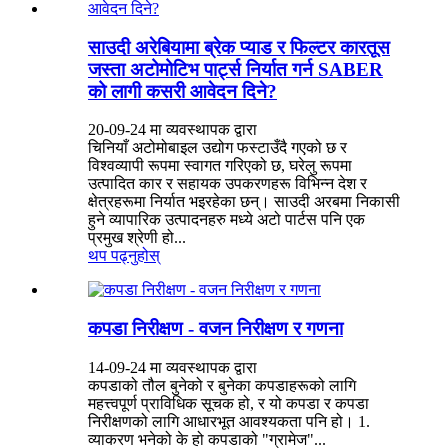
साउदी अरेबियामा ब्रेक प्याड र फिल्टर कारतूस
जस्ता अटोमोटिभ पार्ट्स निर्यात गर्न SABER
को लागी कसरी आवेदन दिने?
20-09-24 मा व्यवस्थापक द्वारा
चिनियाँ अटोमोबाइल उद्योग फस्टाउँदै गएको छ र
विश्वव्यापी रूपमा स्वागत गरिएको छ, घरेलु रूपमा
उत्पादित कार र सहायक उपकरणहरू विभिन्न देश र
क्षेत्रहरूमा निर्यात भइरहेका छन्। साउदी अरबमा निकासी
हुने व्यापारिक उत्पादनहरु मध्ये अटो पार्टस पनि एक
प्रमुख श्रेणी हो...
थप पढ्नुहोस्
कपडा निरीक्षण - वजन निरीक्षण र गणना
14-09-24 मा व्यवस्थापक द्वारा
कपडाको तौल बुनेको र बुनेका कपडाहरूको लागि
महत्त्वपूर्ण प्राविधिक सूचक हो, र यो कपडा र कपडा
निरीक्षणको लागि आधारभूत आवश्यकता पनि हो। 1.
व्याकरण भनेको के हो कपडाको "ग्रामेज"...