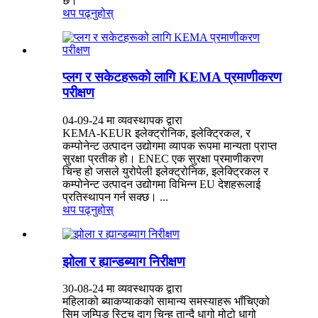
छ।
थप पढ्नुहोस्
प्लग र सकेटहरूको लागि KEMA प्रमाणीकरण
परीक्षण
04-09-24 मा व्यवस्थापक द्वारा
KEMA-KEUR इलेक्ट्रोनिक, इलेक्ट्रिकल, र
कम्पोनेन्ट उत्पादन उद्योगमा व्यापक रूपमा मान्यता प्राप्त
सुरक्षा प्रतीक हो। ENEC एक सुरक्षा प्रमाणीकरण
चिन्ह हो जसले युरोपेली इलेक्ट्रोनिक, इलेक्ट्रिकल र
कम्पोनेन्ट उत्पादन उद्योगमा विभिन्न EU देशहरूलाई
प्रतिस्थापन गर्न सक्छ। ...
थप पढ्नुहोस्
झोला र ह्यान्डब्याग निरीक्षण
30-08-24 मा व्यवस्थापक द्वारा
महिलाको ब्याकप्याकको सामान्य समस्याहरू भाँचिएको
सिम जम्पिङ स्टिच दाग चिन्ह तान्दै धागो मोटो धागो