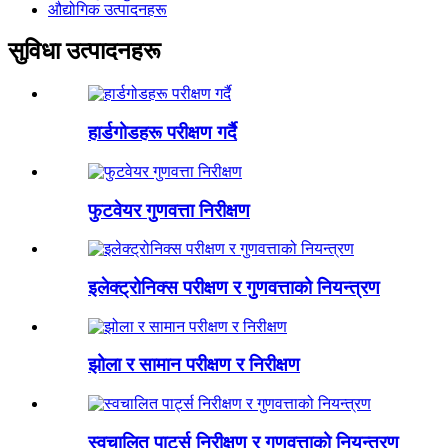
औद्योगिक उत्पादनहरू
सुविधा उत्पादनहरू
हार्डगोडहरू परीक्षण गर्दै
फुटवेयर गुणवत्ता निरीक्षण
इलेक्ट्रोनिक्स परीक्षण र गुणवत्ताको नियन्त्रण
झोला र सामान परीक्षण र निरीक्षण
स्वचालित पार्ट्स निरीक्षण र गुणवत्ताको नियन्त्रण