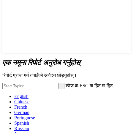
एक नमूना रिपोर्ट अनुरोध गर्नुहोस्
रिपोर्ट प्राप्त गर्न तपाईंको आवेदन छोड्नुहोस्।
खोज वा ESC मा हिट मा हिट
English
Chinese
French
German
Portuguese
Spanish
Russian