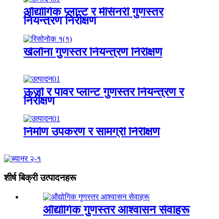
औद्योगिक प्लान्ट र मेसिनरी गुणस्तर
नियन्त्रण निरीक्षण
खेलौना गुणस्तर नियन्त्रण निरीक्षण
ऊर्जा र पावर प्लान्ट गुणस्तर नियन्त्रण र
निरीक्षण
निर्माण उपकरण र सामग्री निरीक्षण
शीर्ष बिक्री उत्पादनहरू
औद्योगिक गुणस्तर आश्वासन सेवाहरू