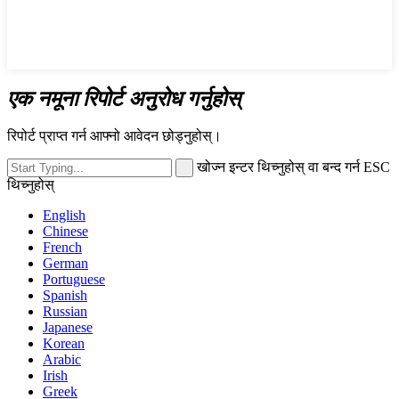
एक नमूना रिपोर्ट अनुरोध गर्नुहोस्
रिपोर्ट प्राप्त गर्न आफ्नो आवेदन छोड्नुहोस्।
खोज्न इन्टर थिच्नुहोस् वा बन्द गर्न ESC
थिच्नुहोस्
English
Chinese
French
German
Portuguese
Spanish
Russian
Japanese
Korean
Arabic
Irish
Greek