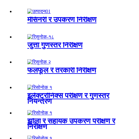
मेसिनरी र उपकरण निरीक्षण
जुत्ता गुणस्तर निरीक्षण
फलफूल र तरकारी निरीक्षण
इलेक्ट्रोनिक्स परीक्षण र गुणस्तर
नियन्त्रण
झोला र सहायक उपकरण परीक्षण र
निरीक्षण