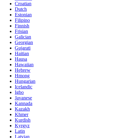
Croatian
Dutch
Estonian
Filipino
Finnish
Frisian
Galician
Georgian
Gujarati
Haitian
Hausa
Hawaiian
Hebrew
Hmong
Hungarian
Icelandic
Igbo
Javanese
Kannada
Kazakh
Khmer
Kurdish
Kyrgyz
Latin
Latvian