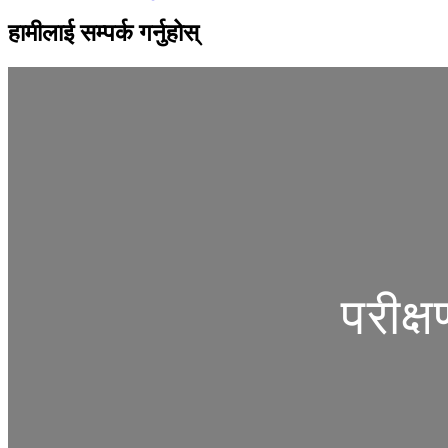
हामीलाई सम्पर्क गर्नुहोस्
परीक्