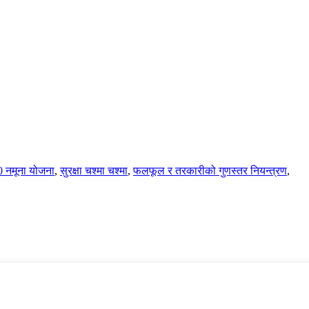
0 नमूना योजना
,
सुरक्षा चश्मा चश्मा
,
फलफूल र तरकारीको गुणस्तर नियन्त्रण
,