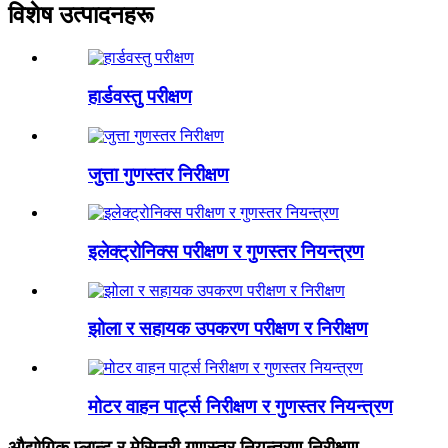
विशेष उत्पादनहरू
हार्डवस्तु परीक्षण
जुत्ता गुणस्तर निरीक्षण
इलेक्ट्रोनिक्स परीक्षण र गुणस्तर नियन्त्रण
झोला र सहायक उपकरण परीक्षण र निरीक्षण
मोटर वाहन पार्ट्स निरीक्षण र गुणस्तर नियन्त्रण
औद्योगिक प्लान्ट र मेसिनरी गुणस्तर नियन्त्रण निरीक्षण