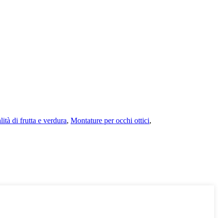
lità di frutta e verdura
,
Montature per occhi ottici
,