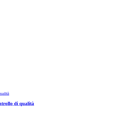
trollo di qualità