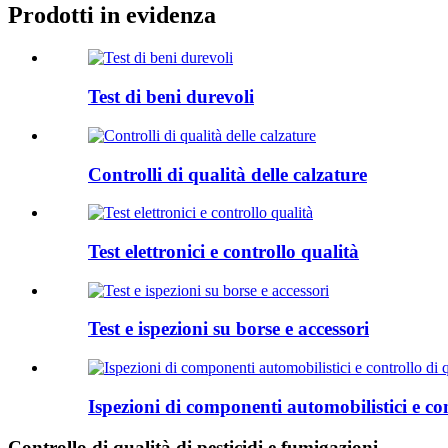
Prodotti in evidenza
Test di beni durevoli
Controlli di qualità delle calzature
Test elettronici e controllo qualità
Test e ispezioni su borse e accessori
Ispezioni di componenti automobilistici e con
Controllo di qualità di pesticidi e fumigazioni