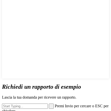
Richiedi un rapporto di esempio
Lascia la tua domanda per ricevere un rapporto.
Premi Invio per cercare o ESC per
chiudere