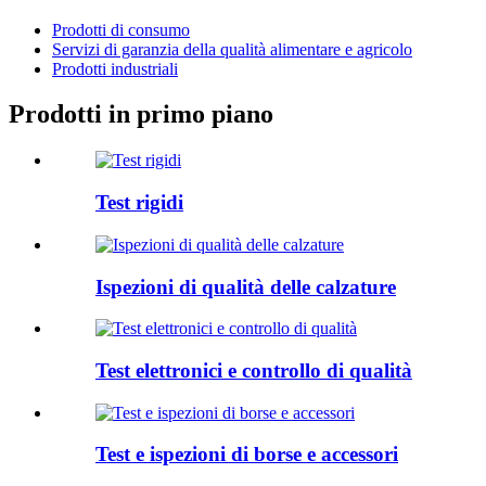
Prodotti di consumo
Servizi di garanzia della qualità alimentare e agricolo
Prodotti industriali
Prodotti in primo piano
Test rigidi
Ispezioni di qualità delle calzature
Test elettronici e controllo di qualità
Test e ispezioni di borse e accessori