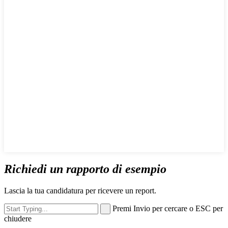
Richiedi un rapporto di esempio
Lascia la tua candidatura per ricevere un report.
Premi Invio per cercare o ESC per
chiudere