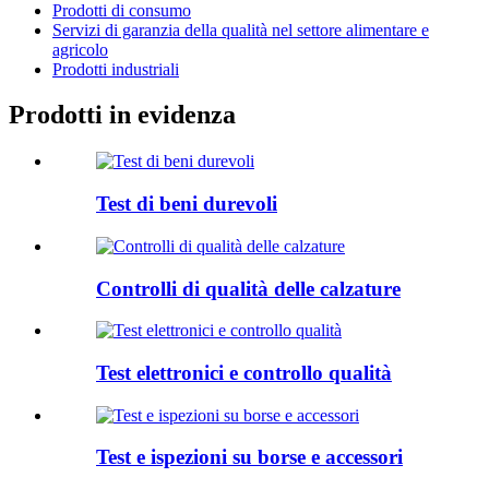
Prodotti di consumo
Servizi di garanzia della qualità nel settore alimentare e
agricolo
Prodotti industriali
Prodotti in evidenza
Test di beni durevoli
Controlli di qualità delle calzature
Test elettronici e controllo qualità
Test e ispezioni su borse e accessori