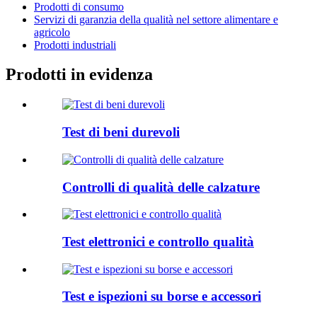
Prodotti di consumo
Servizi di garanzia della qualità nel settore alimentare e
agricolo
Prodotti industriali
Prodotti in evidenza
Test di beni durevoli
Controlli di qualità delle calzature
Test elettronici e controllo qualità
Test e ispezioni su borse e accessori