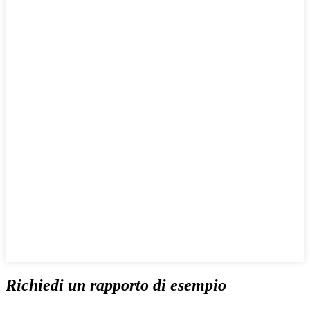
Richiedi un rapporto di esempio