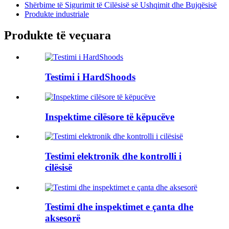
Shërbime të Sigurimit të Cilësisë së Ushqimit dhe Bujqësisë
Produkte industriale
Produkte të veçuara
Testimi i HardShoods
Inspektime cilësore të këpucëve
Testimi elektronik dhe kontrolli i
cilësisë
Testimi dhe inspektimet e çanta dhe
aksesorë