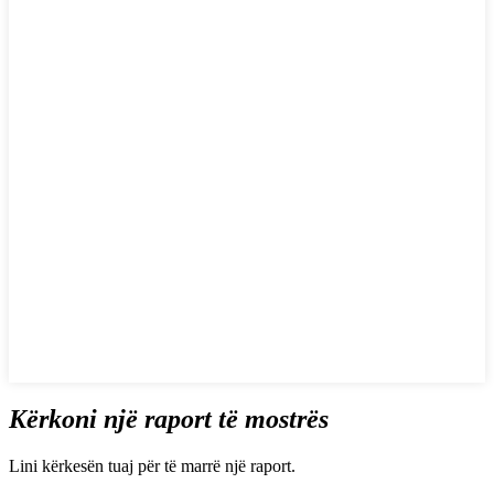
Kërkoni një raport të mostrës
Lini kërkesën tuaj për të marrë një raport.